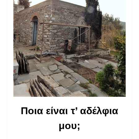
Ποια είναι τ’ αδέλφια
μου;