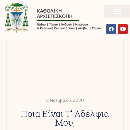
5 Νοεμβρίου, 2020
Ποια Είναι Τ’ Αδέλφια
Μου;