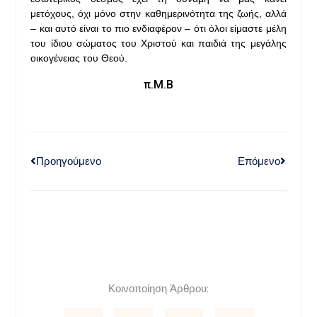
μετόχους, όχι μόνο στην καθημερινότητα της ζωής, αλλά
– και αυτό είναι το πιο ενδιαφέρον – ότι όλοι είμαστε μέλη
του ίδιου σώματος του Χριστού και παιδιά της μεγάλης
οικογένειας του Θεού.
π.Μ.Β
Προηγούμενο
Επόμενο
Κοινοποίηση Άρθρου: