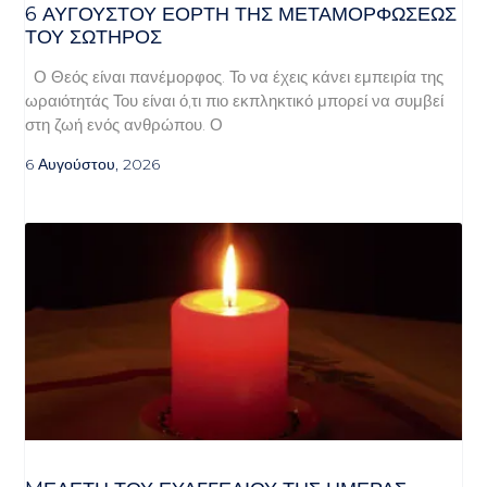
6 ΑΥΓΟΥΣΤΟΥ ΕΟΡΤΗ ΤΗΣ ΜΕΤΑΜΟΡΦΩΣΕΩΣ
ΤΟΥ ΣΩΤΗΡΟΣ
Ο Θεός είναι πανέμορφος. Το να έχεις κάνει εμπειρία της
ωραιότητάς Του είναι ό,τι πιο εκπληκτικό μπορεί να συμβεί
στη ζωή ενός ανθρώπου. Ο
6 Αυγούστου, 2026