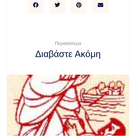
Περισσότερα
Διαβάστε Ακόμη