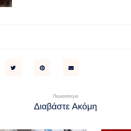
Περισσότερα
Διαβάστε Ακόμη