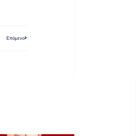
Επόμενο