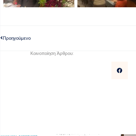
Προηγούμενο
Κοινοποίηση Άρθρου: