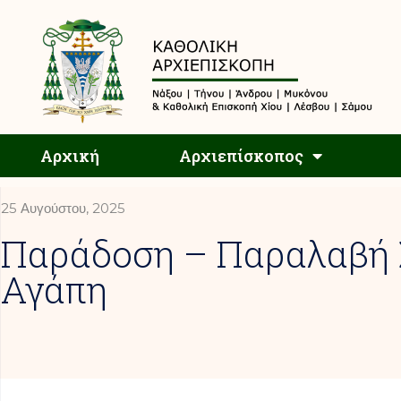
Αρχική
Αρχική
Αρχιεπίσκοπος
25 Αυγούστου, 2025
Παράδοση – Παραλαβή Σ
Αγάπη