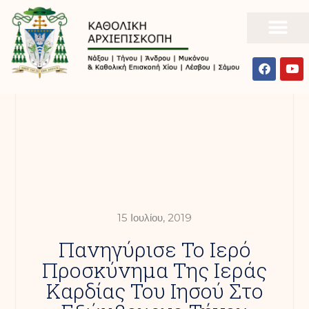
15 Ιουλίου, 2019
Πανηγύρισε Το Ιερό
Προσκύνημα Της Ιεράς
Καρδίας Του Ιησού Στο