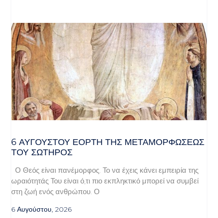
6 ΑΥΓΟΥΣΤΟΥ ΕΟΡΤΗ ΤΗΣ ΜΕΤΑΜΟΡΦΩΣΕΩΣ
ΤΟΥ ΣΩΤΗΡΟΣ
Ο Θεός είναι πανέμορφος. Το να έχεις κάνει εμπειρία της
ωραιότητάς Του είναι ό,τι πιο εκπληκτικό μπορεί να συμβεί
στη ζωή ενός ανθρώπου. Ο
6 Αυγούστου, 2026