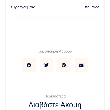
Προηγούμενο
Επόμενο
Κοινοποίηση Άρθρου:
Περισσότερα
Διαβάστε Ακόμη