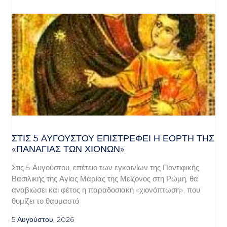
ΣΤΙΣ 5 ΑΥΓΟΎΣΤΟΥ ΕΠΙΣΤΡΈΦΕΙ Η ΕΟΡΤΉ ΤΗΣ
«ΠΑΝΑΓΊΑΣ ΤΩΝ ΧΙΌΝΩΝ»
Στις 5 Αυγούστου, επέτειο των εγκαινίων της Ποντιφικής
Βασιλικής της Αγίας Μαρίας της Μείζονος στη Ρώμη, θα
αναβιώσει και φέτος η παραδοσιακή «χιονόπτωση», που
θυμίζει το θαυμαστό
5 Αυγούστου, 2026