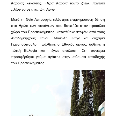
Καρδίας λέγοντας: «Ιερά Καρδία τούτο ζητώ, πάντοτε
πλέον να σε αγαπώ». Αμήν.
Μετά τη Θεία Λειτουργία τελέστηκε επιμνημόσυνη δέηση
στο Ηρώο των πεσόντων που δεσπόζει στον προαύλιο
χώρο του Προσκυνήματος, κατατέθηκε στεφάνι από τους
Αντιδημάρχους Τήνου: Μανώλη Σώχο και Ζαχαρία
Γιαννησόπουλο, ψάλθηκε ο Εθνικός ύμνος, δόθηκε η
τελική Ευλογία και έγινε απόλυση. Στη συνέχεια
προσφέρθηκε γεύμα αγάπης στην αίθουσα υποδοχής
του Προσκυνήματος.