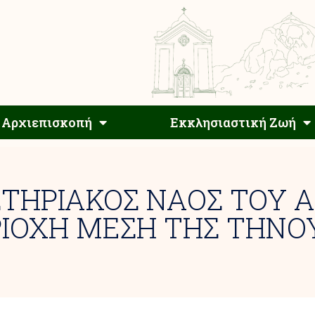
Αρχιεπίσκοπος
Αρχιεπισκοπή
Εκκλησιαστ
Αρχιεπισκοπή
Εκκλησιαστική Ζωή
ΤΗΡΙΑΚΟΣ ΝΑΟΣ ΤΟΥ Α
ΙΟΧΗ ΜΕΣΗ ΤΗΣ ΤΗΝΟΥ