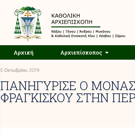
Αρχική
Αρχική
Αρχιεπίσκοπος
5 Οκτωβρίου, 2019
ΠΑΝΗΓΥΡΙΣΕ Ο ΜΟΝΑΣ
ΦΡΑΓΚΙΣΚΟΥ ΣΤΗΝ ΠΕΡ