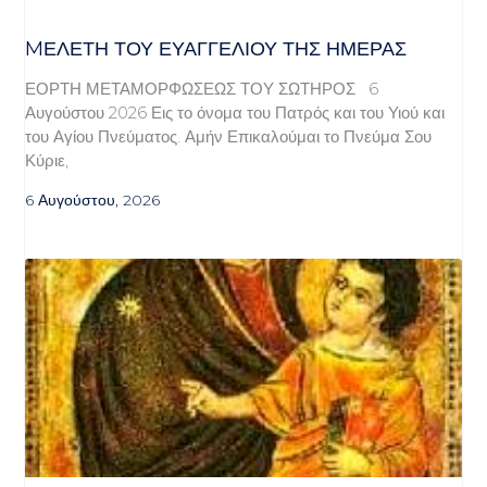
MΕΛΈΤΗ ΤΟΥ ΕΥΑΓΓΕΛΊΟΥ ΤΗΣ ΗΜΈΡΑΣ
ΕΟΡΤΗ ΜΕΤΑΜΟΡΦΩΣΕΩΣ ΤΟΥ ΣΩΤΗΡΟΣ 6
Αυγούστου 2026 Εις το όνομα του Πατρός και του Υιού και
του Αγίου Πνεύματος. Αμήν Επικαλούμαι το Πνεύμα Σου
Κύριε,
6 Αυγούστου, 2026