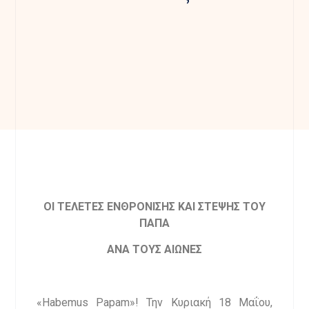
ΟΙ ΤΕΛΕΤΕΣ ΕΝΘΡΟΝΙΣΗΣ ΚΑΙ ΣΤΕΨΗΣ ΤΟΥ
ΠΑΠΑ
ΑΝΑ ΤΟΥΣ ΑΙΩΝΕΣ
«Habemus Papam»! Την Κυριακή 18 Μαΐου,