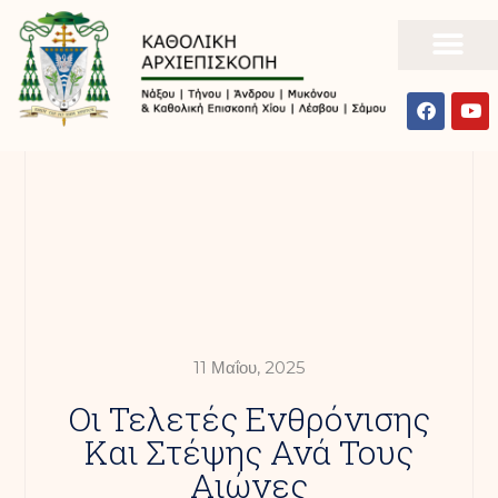
11 Μαΐου, 2025
Οι Τελετές Ενθρόνισης
Και Στέψης Ανά Τους
Αιώνες