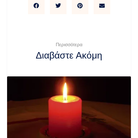
Περισσότερα
Διαβάστε Ακόμη