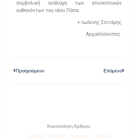
συμβολική ανάληψη των επισκοπικών
καθηκόντων του νέου Πάπα.
+ Ιωάννης Σπιτέρης
Αρχιεπίσκοπος
Προηγούμενο
Επόμενο
Κοινοποίηση Άρθρου: