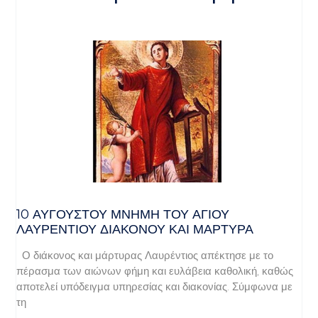
10 ΑΥΓΟΥΣΤΟΥ ΜΝΗΜΗ ΤΟΥ ΑΓΙΟΥ
ΛΑΥΡΕΝΤΙΟΥ ΔΙΑΚΟΝΟΥ ΚΑΙ ΜΑΡΤΥΡΑ
Ο διάκονος και μάρτυρας Λαυρέντιος απέκτησε με το
πέρασμα των αιώνων φήμη και ευλάβεια καθολική, καθώς
αποτελεί υπόδειγμα υπηρεσίας και διακονίας. Σύμφωνα με
τη