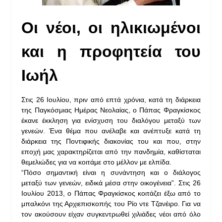
Οι νέοι, οι ηλικιωμένοι
και η προφητεία του
Ιωήλ
Στις 26 Ιουλίου, πριν από επτά χρόνια, κατά τη διάρκεια
της Παγκόσμιας Ημέρας Νεολαίας, ο Πάπας Φραγκίσκος
έκανε έκκληση για ενίσχυση του διαλόγου μεταξύ των
γενεών. Ένα θέμα που ανέλαβε και ανέπτυξε κατά τη
διάρκεια της Ποντιφικής διακονίας του και που, στην
εποχή μας χαρακτηρίζεται από την πανδημία, καθίσταται
θεμελιώδες για να κοιτάμε στο μέλλον με ελπίδα.
“Πόσο σημαντική είναι η συνάντηση και ο διάλογος
μεταξύ των γενεών, ειδικά μέσα στην οικογένεια”. Στις 26
Ιουλίου 2013, ο Πάπας Φραγκίσκος κοιτάζει έξω από το
μπαλκόνι της Αρχιεπισκοπής του Ρίο ντε Τζανέιρο. Για να
τον ακούσουν είχαν συγκεντρωθεί χιλιάδες νέοι από όλο