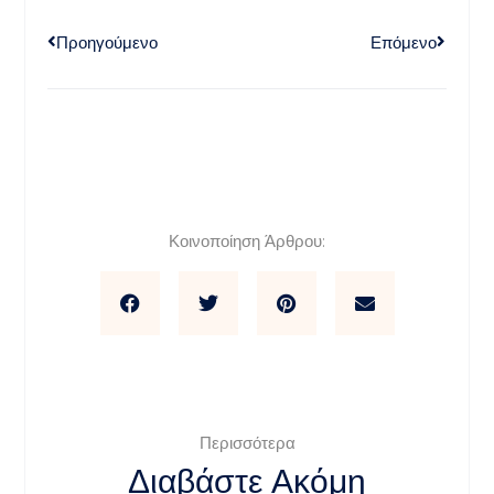
Προηγούμενο
Επόμενο
Κοινοποίηση Άρθρου:
Περισσότερα
Διαβάστε Ακόμη