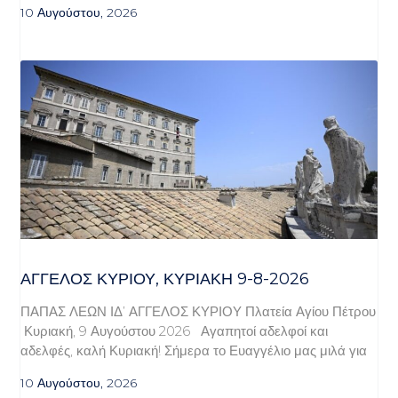
10 Αυγούστου, 2026
ΆΓΓΕΛΟΣ ΚΥΡΊΟΥ, ΚΥΡΙΑΚΉ 9-8-2026
ΠΑΠΑΣ ΛΕΩΝ ΙΔ’ ΑΓΓΕΛΟΣ ΚΥΡΙΟΥ Πλατεία Αγίου Πέτρου
Κυριακή, 9 Αυγούστου 2026 Αγαπητοί αδελφοί και
αδελφές, καλή Κυριακή! Σήμερα το Ευαγγέλιο μας μιλά για
10 Αυγούστου, 2026