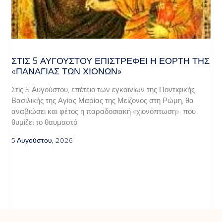
ΣΤΙΣ 5 ΑΥΓΟΎΣΤΟΥ ΕΠΙΣΤΡΈΦΕΙ Η ΕΟΡΤΉ ΤΗΣ
«ΠΑΝΑΓΊΑΣ ΤΩΝ ΧΙΌΝΩΝ»
Στις 5 Αυγούστου, επέτειο των εγκαινίων της Ποντιφικής
Βασιλικής της Αγίας Μαρίας της Μείζονος στη Ρώμη, θα
αναβιώσει και φέτος η παραδοσιακή «χιονόπτωση», που
θυμίζει το θαυμαστό
5 Αυγούστου, 2026