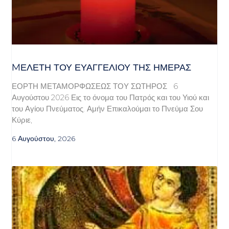
MΕΛΈΤΗ ΤΟΥ ΕΥΑΓΓΕΛΊΟΥ ΤΗΣ ΗΜΈΡΑΣ
ΕΟΡΤΗ ΜΕΤΑΜΟΡΦΩΣΕΩΣ ΤΟΥ ΣΩΤΗΡΟΣ 6
Αυγούστου 2026 Εις το όνομα του Πατρός και του Υιού και
του Αγίου Πνεύματος. Αμήν Επικαλούμαι το Πνεύμα Σου
Κύριε,
6 Αυγούστου, 2026