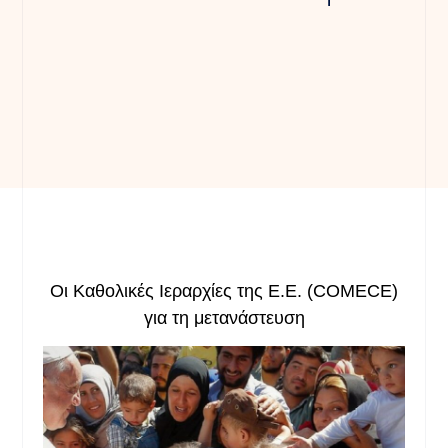
Οι Καθολικές Ιεραρχίες της Ε.Ε. (COMECE)
για τη μετανάστευση