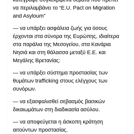
να περιλαμβάνει το “E.U. Pact on Migration
and Asyloum”
— να υπάρξει ασφάλεια ζωής για όσους
έρχονται στα σύνορα της Ευρώπης, ιδιαίτερα
στα παράλια της Μεσογείου, στα Κανάρια
Νησιά και στη θάλασσα μεταξύ Ε.Ε. και
Μεγάλης Βρετανίας:
— να υπάρξει σύστημα προστασίας των
θυμάτων trafficking στους ελέγχους των
συνόρων.
— να εξασφαλισθεί σεβασμός βασικών
δικαιωμάτων στη διαδικασία ασύλου.
— να αποφεύγεται η άσκοπη κράτηση
αιτούντων προστασίας.