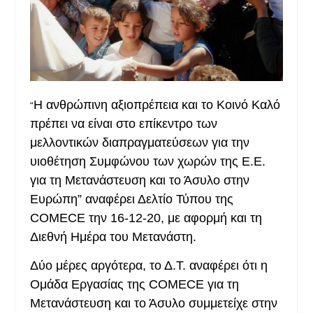
Η ανθρώπινη αξιοπρέπεια και το Κοινό Καλό
“
πρέπει να είναι στο επίκεντρο των
μελλοντικών διαπραγματεύσεων για την
υιοθέτηση Συμφώνου των χωρών της Ε.Ε.
για τη Μετανάστευση και το Άσυλο στην
Ευρώπη” αναφέρει Δελτίο Τύπου της
COMECE την 16-12-20, με αφορμή και τη
Διεθνή Ημέρα του Μετανάστη.
Δύο μέρες αργότερα, το Δ.Τ. αναφέρει ότι η
Ομάδα Εργασίας της COMECE για τη
Μετανάστευση και το Άσυλο συμμετείχε στην