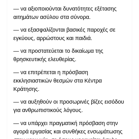
— να αξιοποιούνται δυνατότητες εξέτασης
αιτημάτων ασύλου στα σύνορα.
— να εξασφαλίζονται βασικές παροχές σε
εγκύους, αρρώστους και παιδιά.
— να προστατεύεται το δικαίωμα της
θρησκευτικής ελευθερίας.
— να επιτρέπεται η πρόσβαση
εκκλησιαστικών θεσμών στα Κέντρα
Κράτησης.
— να αυξηθούν οι προσωρινές βίζες εισόδου
για ανθρωπιστικούς λόγους.
— να υπάρχει πραγματική πρόσβαση στην
αγορά εργασίας και συνθήκες ενσωμάτωσης