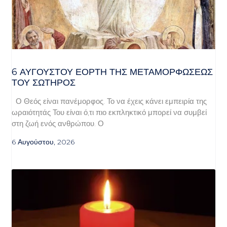
6 ΑΥΓΟΥΣΤΟΥ ΕΟΡΤΗ ΤΗΣ ΜΕΤΑΜΟΡΦΩΣΕΩΣ
ΤΟΥ ΣΩΤΗΡΟΣ
Ο Θεός είναι πανέμορφος. Το να έχεις κάνει εμπειρία της
ωραιότητάς Του είναι ό,τι πιο εκπληκτικό μπορεί να συμβεί
στη ζωή ενός ανθρώπου. Ο
6 Αυγούστου, 2026