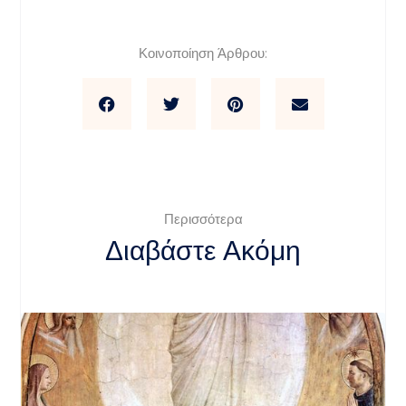
Κοινοποίηση Άρθρου:
Περισσότερα
Διαβάστε Ακόμη