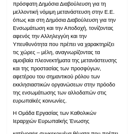
πρόσφατη Δημόσια Διαβούλευση για τη
μελλοντική νόμιμη μετανάστευση στην Ε.Ε.
όπως και στη Δημόσια Διαβούλευση για την
Ενσωμάτωση και την Αποδοχή, τονίζοντας
αφενός την Αλληλεγγύη και την
Υπευθυνότητα που πρέπει να χαρακτηρίζει
τις χώρες – μέλη, αναγνωρίζοντας τα
αμοιβαία πλεονεκτήματα της μετανάστευσης
και της προστασίας των προσφύγων,
αφετέρου του σημαντικού ρόλου των
εκκλησιαστικών οργανώσεων στην πρόοδο
της ενσωμάτωσης των αλλοδαπών στις
ευρωπαϊκές κοινωνίες.
Η Ομάδα Εργασίας των Καθολικών
Ιεραρχιών Ευρωπαϊκής Ένωσης
κατέγραψε συγκεκριμένα θέματα που πρέπει