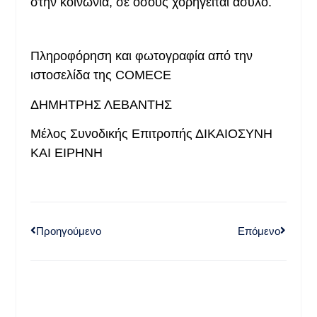
στην κοινωνία, σε όσους χορηγείται άσυλο.
Πληροφόρηση και φωτογραφία από την
ιστοσελίδα της COMECE
ΔΗΜΗΤΡΗΣ ΛΕΒΑΝΤΗΣ
Μέλος Συνοδικής Επιτροπής ΔΙΚΑΙΟΣΥΝΗ
ΚΑΙ ΕΙΡΗΝΗ
Προηγούμενο
Επόμενο