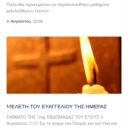
Παλένθια προκειμένου να παρακολουθήσει μαθήματα
φιλελεύθερων τεχνών
8 Αυγούστου, 2026
MΕΛΈΤΗ ΤΟΥ ΕΥΑΓΓΕΛΊΟΥ ΤΗΣ ΗΜΈΡΑΣ
ΣΑΒΒΑΤΟ ΤΗΣ 18ης ΕΒΔΟΜΑΔΑΣ ΤΟΥ ΕΤΟΥΣ 8
Αυγούστου 2026 Εις το όνομα του Πατρός και του Υιού και