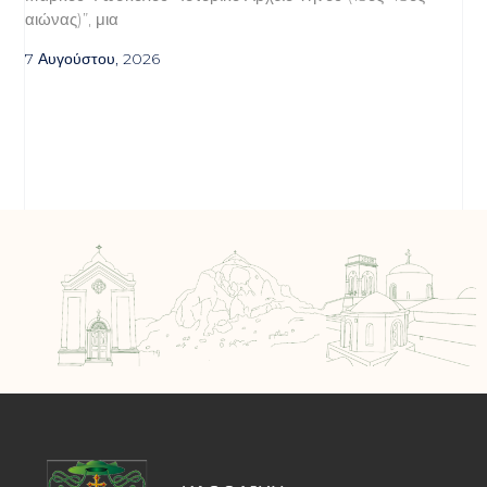
αιώνας)”, μια
7 Αυγούστου, 2026