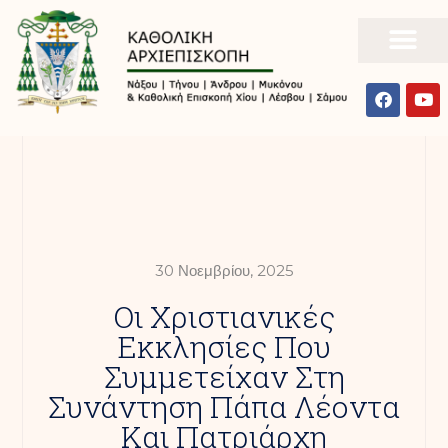
30 Νοεμβρίου, 2025
Οι Χριστιανικές
Εκκλησίες Που
Συμμετείχαν Στη
Συνάντηση Πάπα Λέοντα
Και Πατριάρχη