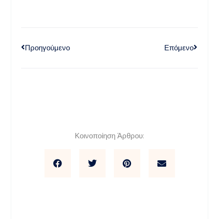
Προηγούμενο
Επόμενο
Κοινοποίηση Άρθρου: