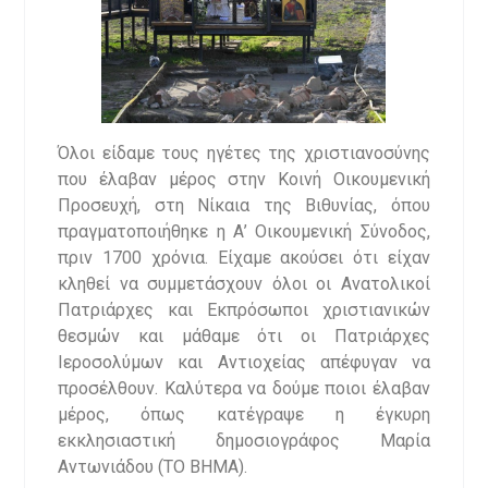
Όλοι είδαμε τους ηγέτες της χριστιανοσύνης
που έλαβαν μέρος στην Κοινή Οικουμενική
Προσευχή, στη Νίκαια της Βιθυνίας, όπου
πραγματοποιήθηκε η Α’ Οικουμενική Σύνοδος,
πριν 1700 χρόνια. Είχαμε ακούσει ότι είχαν
κληθεί να συμμετάσχουν όλοι οι Ανατολικοί
Πατριάρχες και Εκπρόσωποι χριστιανικών
θεσμών και μάθαμε ότι οι Πατριάρχες
Ιεροσολύμων και Αντιοχείας απέφυγαν να
προσέλθουν. Καλύτερα να δούμε ποιοι έλαβαν
μέρος, όπως κατέγραψε η έγκυρη
εκκλησιαστική δημοσιογράφος Μαρία
Αντωνιάδου (ΤΟ ΒΗΜΑ).