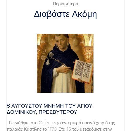
Περισσότερα
Διαβάστε Ακόμη
8 ΑΥΓΟΥΣΤΟΥ ΜΝΗΜΗ ΤΟΥ ΑΓΙΟΥ
ΔΟΜΙΝΙΚΟΥ, ΠΡΕΣΒΥΤΕΡΟΥ
Γεννήθηκε στο Caleruega ένα μικρό ορεινό χωριό της
παλαιάς Καστίλης το 1170. Στα 15 του μετακόμισε στην