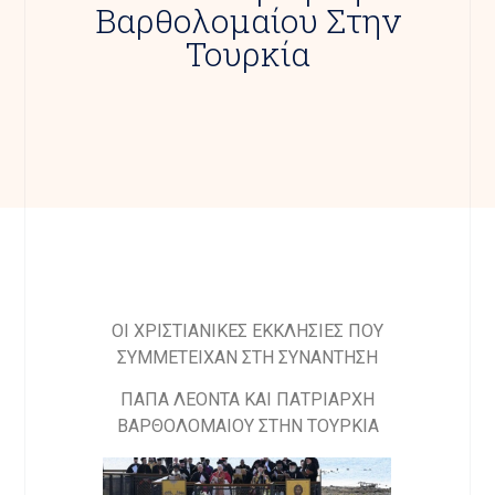
Βαρθολομαίου Στην
Τουρκία
ΟΙ ΧΡΙΣΤΙΑΝΙΚΕΣ ΕΚΚΛΗΣΙΕΣ ΠΟΥ
ΣΥΜΜΕΤΕΙΧΑΝ ΣΤΗ ΣΥΝΑΝΤΗΣΗ
ΠΑΠΑ ΛΕΟΝΤΑ ΚΑΙ ΠΑΤΡΙΑΡΧΗ
ΒΑΡΘΟΛΟΜΑΙΟΥ ΣΤΗΝ ΤΟΥΡΚΙΑ