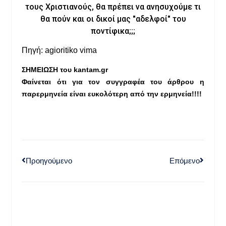
τους Χριστιανούς, θα πρέπει να ανησυχούμε τι
θα πούν και οι δικοί μας "αδελφοί" του
ποντίφικα;;;
Πηγή: agioritiko vima
ΣΗΜΕΙΩΣΗ του kantam.gr
Φαίνεται ότι για τον συγγραφέα του άρθρου η
παρερμηνεία είναι ευκολότερη από την ερμηνεία!!!!
Προηγούμενο
Επόμενο