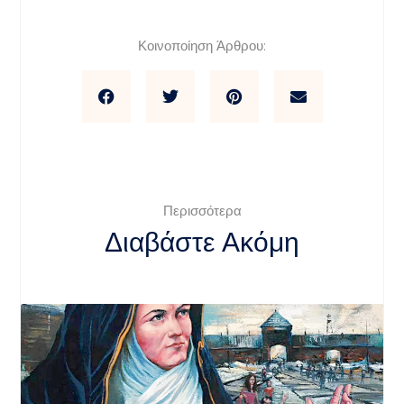
Κοινοποίηση Άρθρου:
Περισσότερα
Διαβάστε Ακόμη