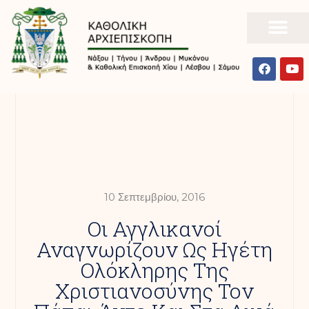
10 Σεπτεμβρίου, 2016
Οι Αγγλικανοί
Αναγνωρίζουν Ως Ηγέτη
Ολόκληρης Της
Χριστιανοσύνης Τον