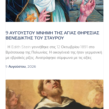
9 ΑΥΓΟΥΣΤΟΥ ΜΝΗΜΗ ΤΗΣ ΑΓΙΑΣ ΘΗΡΕΣΙΑΣ
ΒΕΝΕΔΙΚΤΗΣ ΤΟΥ ΣΤΑΥΡΟΥ
Η Edith Stein γεννήθηκε στις 12 Οκτωβρίου 1891 στο
Βρότσουαφ της Πολωνίας. Η οικογένειά της ήταν γερμανική
με εβραϊκές ρίζες. Ανατράφηκε σύμφωνα με τις αξίες
9 Αυγούστου, 2026