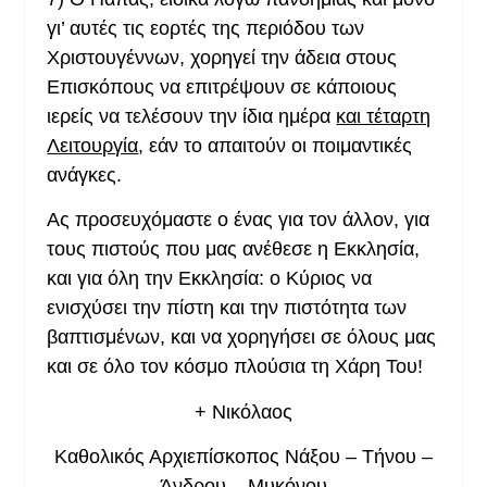
γι’ αυτές τις εορτές της περιόδου των
Χριστουγέννων, χορηγεί την άδεια στους
Επισκόπους να επιτρέψουν σε κάποιους
ιερείς να τελέσουν την ίδια ημέρα
και τέταρτη
Λειτουργία
, εάν το απαιτούν οι ποιμαντικές
ανάγκες.
Ας προσευχόμαστε ο ένας για τον άλλον, για
τους πιστούς που μας ανέθεσε η Εκκλησία,
και για όλη την Εκκλησία: ο Κύριος να
ενισχύσει την πίστη και την πιστότητα των
βαπτισμένων, και να χορηγήσει σε όλους μας
και σε όλο τον κόσμο πλούσια τη Χάρη Του!
+
Νικόλαος
Καθολικός Αρχιεπίσκοπος Νάξου – Τήνου –
Άνδρου – Μυκόνου