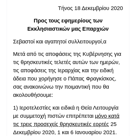
Τήνος 18 Δεκεμβρίου 2020
Προς τους εφημερίους
τ
ων
Εκκλησιαστικών μας Επαρχιών
Σεβαστοί και αγαπητοί συλλειτουργοί,α
Μετά από τις αποφάσεις της Κυβέρνησης για
τις θρησκευτικές τελετές αυτών των ημερών,
τις αποφάσεις της Ιεραρχίας και την ειδική
άδεια που χορήγησε ο Πάπας Φραγκίσκος,
σας ανακοινώνω την ποιμαντική που θα
ακολουθήσουμε:
1)
Ιεροτελεστίες και ειδικά η Θεία Λειτουργία
με συμμετοχή πιστών επιτρέπεται
μόνο κατά
τις τρεις προσεχείς θρησκευτικές εορτές
25
Δεκεμβρίου
2020
, 1 και 6 Ιανουαρίου
2021
.