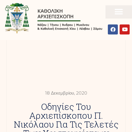
18 Δεκεμβρίου, 2020
Οδηγίες Του
Αρχιεπίσκοπου Π.
Νικόλαου Για Τις Τελετές