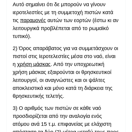
Αυτό σημαίνει ότι δε μπορούν να γίνουν
ιεροτελεστίες με τη συμμετοχή πιστών κατά
τις
παραμονές
αυτών των εορτών (έστω κι αν
λειτουργικά προβλέπεται από το ρωμαϊκό
τυπικό).
2)
Όρος απαράβατος για να συμμετάσχουν οι
πιστοί στις Ιεροτελεστίες μέσα στο ναό, είναι
η
χρήση μάσκας
. Από την υποχρεωτική
χρήση μάσκας εξαιρούνται οι θρησκευτικοί
λειτουργοί, οι αναγνώστες και οι ψάλτες
αποκλειστικά και μόνο κατά τη διάρκεια της
θρησκευτικής τελετής.
3)
Ο αριθμός των πιστών σε κάθε ναό
προσδιορίζεται από την αναλογία ενός
ατόμου ανά 15 τ.μ. επιφανείας με ελάχιστη