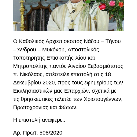
Ο Καθολικός Αρχιεπίσκοπος Νάξου – Τήνου
– Άνδρου – Μυκόνου,
Αποστολικός
Τοποτηρητής Επισκοπής Χίου και
Μητροπολίτης παντός Αιγαίου Σεβασμιότατος
π. Νικόλαος, απέστειλε επιστολή στις 18
Δεκεμβρίου 2020, προς τους εφημερίους των
Εκκλησιαστικών μας Επαρχιών, σχετικά με
τις θρησκευτικές τελετές των Χριστουγέννων,
Πρωτοχρονιάς και Φώτων.
Η επιστολή αναφέρει:
Αρ. Πρωτ. 508/2020