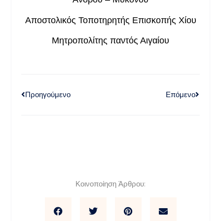
Αποστολικός Τοποτηρητής Επισκοπής Χίου
Μητροπολίτης παντός Αιγαίου
Προηγούμενο
Επόμενο
Κοινοποίηση Άρθρου: