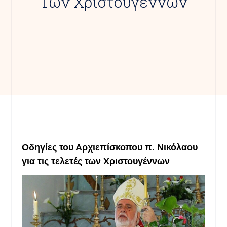
Των Χριστουγέννων
Οδηγίες του Αρχιεπίσκοπου π. Νικόλαου
για τις τελετές των Χριστουγέννων