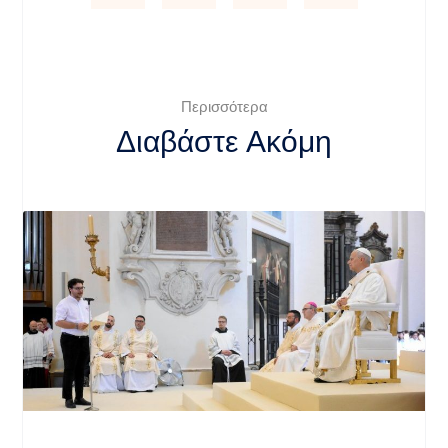
Περισσότερα
Διαβάστε Ακόμη