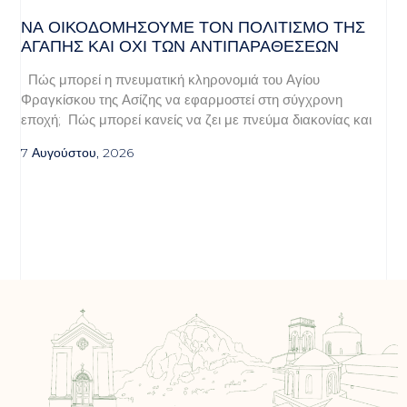
ΝΑ ΟΙΚΟΔΟΜΉΣΟΥΜΕ ΤΟΝ ΠΟΛΙΤΙΣΜΌ ΤΗΣ
ΑΓΆΠΗΣ ΚΑΙ ΌΧΙ ΤΩΝ ΑΝΤΙΠΑΡΑΘΈΣΕΩΝ
Πώς μπορεί η πνευματική κληρονομιά του Αγίου
Φραγκίσκου της Ασίζης να εφαρμοστεί στη σύγχρονη
εποχή; Πώς μπορεί κανείς να ζει με πνεύμα διακονίας και
7 Αυγούστου, 2026