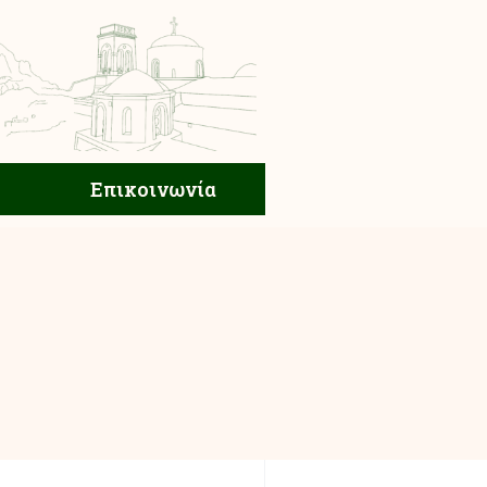
ική Ζωή
Επικοινωνία
Επικοινωνία