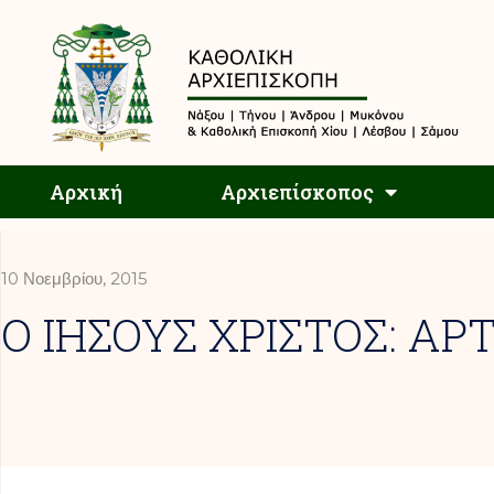
Αρχική
Αρχική
Αρχιεπίσκοπος
10 Νοεμβρίου, 2015
O ΙΗΣΟΥΣ XΡΙΣΤΟΣ: ΑΡΤ