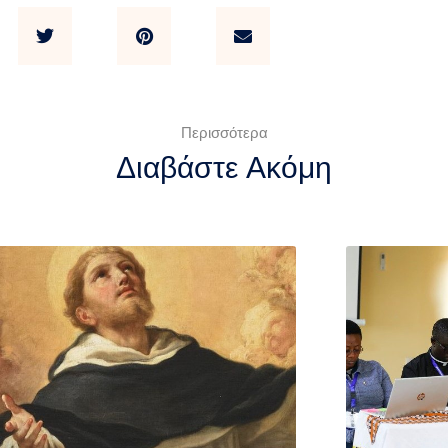
Περισσότερα
Διαβάστε Ακόμη