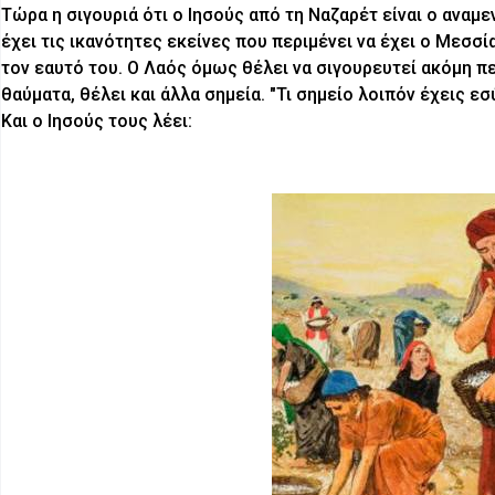
Τώρα η σιγουριά ότι ο Ιησούς από τη Ναζαρέτ είναι ο αναμ
έχει τις ικανότητες εκείνες που περιμένει να έχει ο Μεσσία
τον εαυτό του. Ο Λαός όμως θέλει να σιγουρευτεί ακόμη περ
θαύματα, θέλει και άλλα σημεία. "Τι σημείο λοιπόν έχεις εσ
Και ο Ιησούς τους λέει: