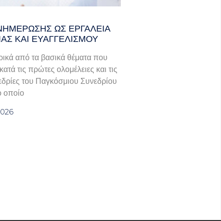
ΝΗΜΈΡΩΣΗΣ ΩΣ ΕΡΓΑΛΕΊΑ
ΊΑΣ ΚΑΙ ΕΥΑΓΓΕΛΙΣΜΟΎ
ικά από τα βασικά θέματα που
ατά τις πρώτες ολομέλειες και τις
εδρίες του Παγκόσμιου Συνεδρίου
ο οποίο
2026