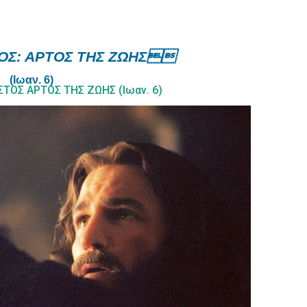
ΤΟΣ: ΑΡΤΟΣ ΤΗΣ ΖΩΗΣ
(Ιωαν. 6)
ΣΤΟΣ ΑΡΤΟΣ ΤΗΣ ΖΩΗΣ (Ιωαν. 6)