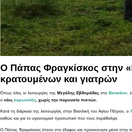
Ο Πάπας Φραγκίσκος στην 
κρατουμένων και γιατρών
Όπως όλες οι λειτουργίες της
Μεγάλης Εβδομάδας
στο
Βατικάνο
, 
ο
νέος
κορωνοϊός
, χωρίς την παρουσία πιστών.
Κατά τη διάρκεια της λειτουργίας στην Βασιλική του Αγίου Πέτρου, ο
καθώς και για το υγειονομικό προσωπικό που τους περιέθαλψε.
Ο Πάπας Φραγκίσκος έπεσε στο έδαφος και προσκύνησε μέσα στην άδ