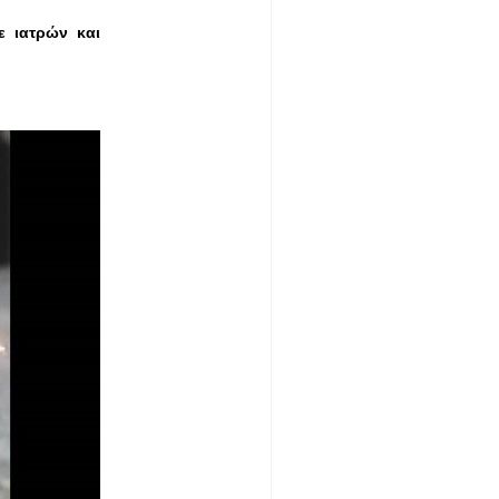
 ιατρών και