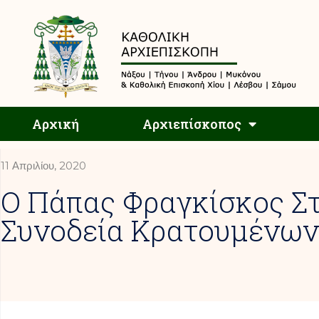
Αρχική
Αρχική
Αρχιεπίσκοπος
11 Απριλίου, 2020
Ο Πάπας Φραγκίσκος Σ
Συνοδεία Κρατουμένων