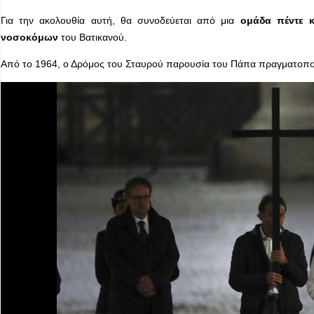
Για την ακολουθία αυτή, θα συνοδεύεται από μια
ομάδα πέντε 
νοσοκόμων
του Βατικανού.
Από το 1964, ο Δρόμος του Σταυρού παρουσία του Πάπα πραγματοποι