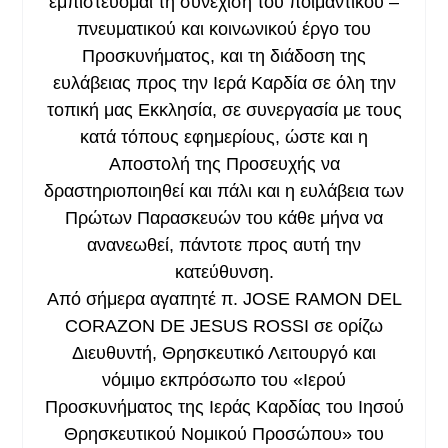
εμπιστεύομαι τη συνέχιση του ποιμαντικού –
πνευματικού και κοινωνικού έργο του
Προσκυνήματος, και τη διάδοση της
ευλάβειας προς την Ιερά Καρδία σε όλη την
τοπική μας Εκκλησία, σε συνεργασία με τους
κατά τόπους εφημερίους, ώστε και η
Αποστολή της Προσευχής να
δραστηριοποιηθεί και πάλι και η ευλάβεια των
Πρώτων Παρασκευών του κάθε μήνα να
ανανεωθεί, πάντοτε προς αυτή την
κατεύθυνση.
Από σήμερα αγαπητέ π. JOSE RAMON DEL
CORAZON DE JESUS ROSSI σε ορίζω
Διευθυντή, Θρησκευτικό Λειτουργό και
νόμιμο εκπρόσωπο του «Ιερού
Προσκυνήματος της Ιεράς Καρδίας του Ιησού
Θρησκευτικού Νομικού Προσώπου» του