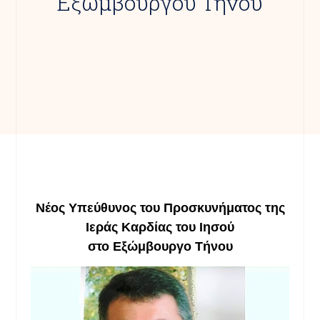
Εξωμβούργου Τήνου
Νέος Υπεύθυνος του Προσκυνήματος της
Ιεράς Καρδίας του Ιησού
στο Εξώμβουργο Τήνου