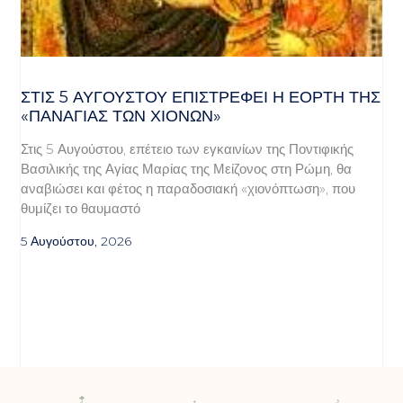
ΣΤΙΣ 5 ΑΥΓΟΎΣΤΟΥ ΕΠΙΣΤΡΈΦΕΙ Η ΕΟΡΤΉ ΤΗΣ
«ΠΑΝΑΓΊΑΣ ΤΩΝ ΧΙΌΝΩΝ»
Στις 5 Αυγούστου, επέτειο των εγκαινίων της Ποντιφικής
Βασιλικής της Αγίας Μαρίας της Μείζονος στη Ρώμη, θα
αναβιώσει και φέτος η παραδοσιακή «χιονόπτωση», που
θυμίζει το θαυμαστό
5 Αυγούστου, 2026