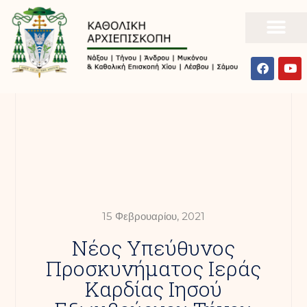
15 Φεβρουαρίου, 2021
Νέος Υπεύθυνος
Προσκυνήματος Ιεράς
Καρδίας Ιησού