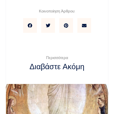
Κοινοποίηση Άρθρου:
Περισσότερα
Διαβάστε Ακόμη