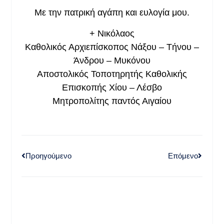
Με την πατρική αγάπη και ευλογία μου.
+ Νικόλαος
Καθολικός Αρχιεπίσκοπος Νάξου – Τήνου –
Άνδρου – Μυκόνου
Αποστολικός Τοποτηρητής Καθολικής
Επισκοπής Χίου – Λέσβο
Μητροπολίτης παντός Αιγαίου
Προηγούμενο
Επόμενο