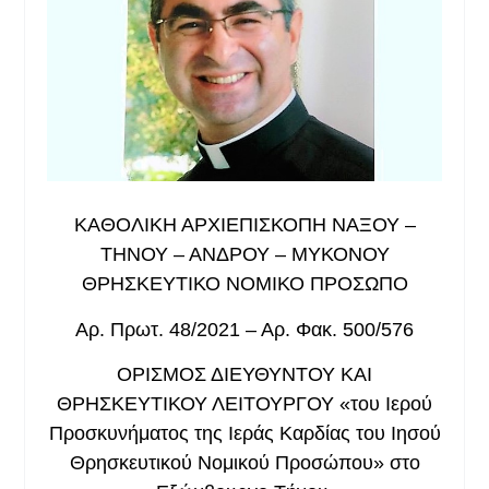
ΚΑΘΟΛΙΚΗ ΑΡΧΙΕΠΙΣΚΟΠΗ ΝΑΞΟΥ –
ΤΗΝΟΥ – ΑΝΔΡΟΥ – ΜΥΚΟΝΟΥ
ΘΡΗΣΚΕΥΤΙΚΟ ΝΟΜΙΚΟ ΠΡΟΣΩΠΟ
Αρ. Πρωτ. 48/2021 – Αρ. Φακ. 500/576
ΟΡΙΣΜΟΣ ΔΙΕΥΘΥΝΤΟΥ ΚΑΙ
ΘΡΗΣΚΕΥΤΙΚΟΥ ΛΕΙΤΟΥΡΓΟΥ «του Ιερού
Προσκυνήματος της Ιεράς Καρδίας του Ιησού
Θρησκευτικού Νομικού Προσώπου» στο