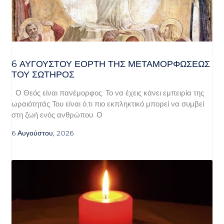
6 ΑΥΓΟΥΣΤΟΥ ΕΟΡΤΗ ΤΗΣ ΜΕΤΑΜΟΡΦΩΣΕΩΣ
ΤΟΥ ΣΩΤΗΡΟΣ
Ο Θεός είναι πανέμορφος. Το να έχεις κάνει εμπειρία της
ωραιότητάς Του είναι ό,τι πιο εκπληκτικό μπορεί να συμβεί
στη ζωή ενός ανθρώπου. Ο
6 Αυγούστου, 2026