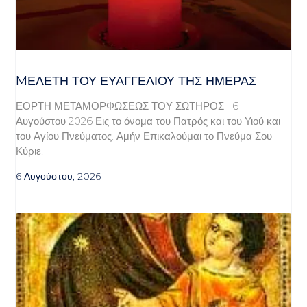
MΕΛΈΤΗ ΤΟΥ ΕΥΑΓΓΕΛΊΟΥ ΤΗΣ ΗΜΈΡΑΣ
ΕΟΡΤΗ ΜΕΤΑΜΟΡΦΩΣΕΩΣ ΤΟΥ ΣΩΤΗΡΟΣ 6
Αυγούστου 2026 Εις το όνομα του Πατρός και του Υιού και
του Αγίου Πνεύματος. Αμήν Επικαλούμαι το Πνεύμα Σου
Κύριε,
6 Αυγούστου, 2026