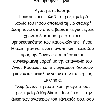
Εξώμβουργο Τήνου.
Αγαπητέ π. Ιωσήφ,
Η αγάπη και η ευλάβεια προς την Ιερά
Καρδία του Ιησού αποτελεί τη μια σταθερή
βάση πάνω στην οποία βασίστηκε για μεγάλο
χρονικό διάστημα η πίστη και η
θρησκευτικότητα των Καθολικών της Τήνου.
Η άλλη ήταν και είναι η αγάπη και η ευλάβεια
προς την Παναγία που πήρε και τη
συγκεκριμένη μορφή με την απαγγελία του
Αγίου Ροδαρίου και την αφιέρωση δεκάδων
μικρών και μεγάλων ναών στην τοπική μας
Εκκλησία.
Γνωρίζοντας, τη πίστη και την αγάπη σου
προς την Ιερά Καρδία του Ιησού και με την
άδεια των ανωτέρων του Τάγματός σου, σου