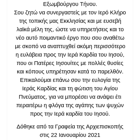
Εξωμβούργου Τήνου.
Σου ζητώ να συνεργαστείς με τον Ιερό Κλήρο
της τοπικής μας Εκκλησίας και με ευσεβή
λαϊκά μέλη της, ώστε να υπηρετήσεις και το
νέο αυτό ποιμαντικό έργο που σου αναθέτω
με σκοπό να αναπτυχθεί ακόμη περισσότερο
η ευλάβεια προς την Ιερά Καρδία του Ιησού,
που οι Πατέρες Ιησουίτες με πολλές θυσίες
και κόπους υπηρέτησαν κατά το παρελθόν.
Επικαλούμαι επάνω σου την ευλογία της
Ιεράς Καρδίας και τη φώτιση του Αγίου
Πνεύματος, για να μπορέσει να ανάψει έτι
περαιτέρω η φλόγα της αγάπης των ψυχών
προς την Ιερά καρδία του Ιησού.
Δόθηκε από τα Γραφεία της Αρχιεπισκοπής
στις
22 Ιανουαρίου 2021