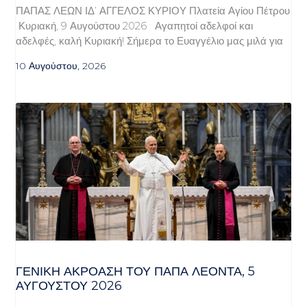
ΠΑΠΑΣ ΛΕΩΝ ΙΔ’ ΑΓΓΕΛΟΣ ΚΥΡΙΟΥ Πλατεία Αγίου Πέτρου
Κυριακή, 9 Αυγούστου 2026 Αγαπητοί αδελφοί και
αδελφές, καλή Κυριακή! Σήμερα το Ευαγγέλιο μας μιλά για
10 Αυγούστου, 2026
ΓΕΝΙΚΉ ΑΚΡΌΑΣΗ ΤΟΥ ΠΆΠΑ ΛΈΟΝΤΑ, 5
ΑΥΓΟΎΣΤΟΥ 2026