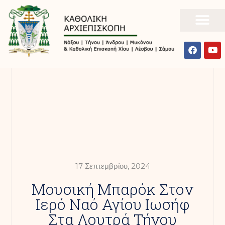
17 Σεπτεμβρίου, 2024
Μουσική Μπαρόκ Στον
Ιερό Ναό Αγίου Ιωσήφ
Στα Λουτρά Τήνου