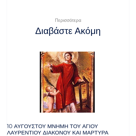
Περισσότερα
Διαβάστε Ακόμη
10 ΑΥΓΟΥΣΤΟΥ ΜΝΗΜΗ ΤΟΥ ΑΓΙΟΥ
ΛΑΥΡΕΝΤΙΟΥ ΔΙΑΚΟΝΟΥ ΚΑΙ ΜΑΡΤΥΡΑ