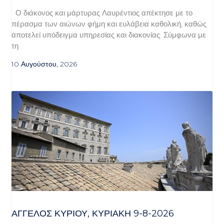
Ο διάκονος και μάρτυρας Λαυρέντιος απέκτησε με το
πέρασμα των αιώνων φήμη και ευλάβεια καθολική, καθώς
αποτελεί υπόδειγμα υπηρεσίας και διακονίας. Σύμφωνα με
τη
10 Αυγούστου, 2026
ΆΓΓΕΛΟΣ ΚΥΡΊΟΥ, ΚΥΡΙΑΚΉ 9-8-2026