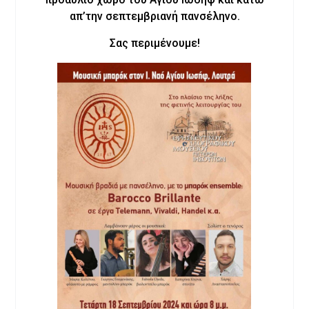
απ’την σεπτεμβριανή πανσέληνο.
Σας περιμένουμε!