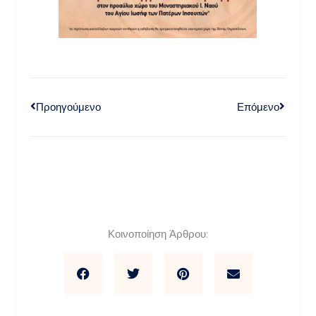
Προηγούμενο
Επόμενο
Κοινοποίηση Άρθρου: