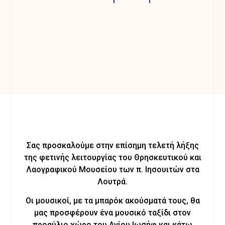
Σας προσκαλούμε στην επίσημη τελετή λήξης
της φετινής λειτουργίας του Θρησκευτικού και
Λαογραφικού Μουσείου των π. Ιησουιτών στα
Λουτρά.
Οι μουσικοί, με τα μπαρόκ ακούσματά τους, θα
μας προσφέρουν ένα μουσικό ταξίδι στον
προαύλιο χώρο του Αγίου Ιωσήφ και κάτω