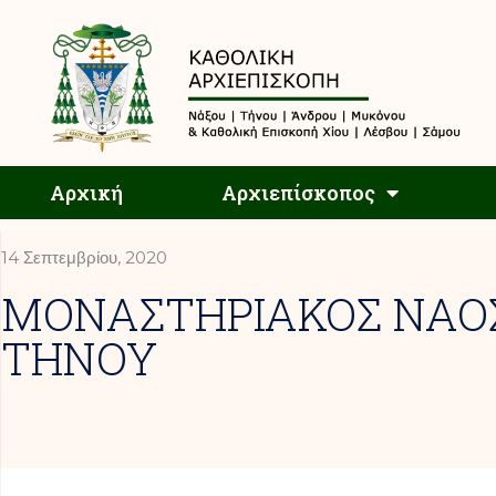
Αρχική
Αρχική
Αρχιεπίσκοπος
14 Σεπτεμβρίου, 2020
ΜΟΝΑΣΤΗΡΙΑΚΟΣ ΝΑΟ
ΤΗΝΟΥ