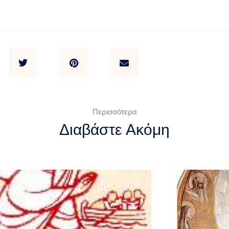
Περισσότερα
Διαβάστε Ακόμη