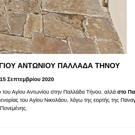
ΓΙΟΥ ΑΝΤΩΝΙΟΥ ΠΑΛΛΑΔΑ ΤΗΝΟΥ
 15 Σεπτεμβρίου 2020
αό του Αγίου Αντωνίου στην Παλλάδα Τήνου, αλλά
στο Πα
ενορίας του Αγίου Νικολάου, λόγω της εορτής της Παναγ
Πονεμένης.