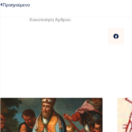
Προηγούμενο
Κοινοποίηση Άρθρου: