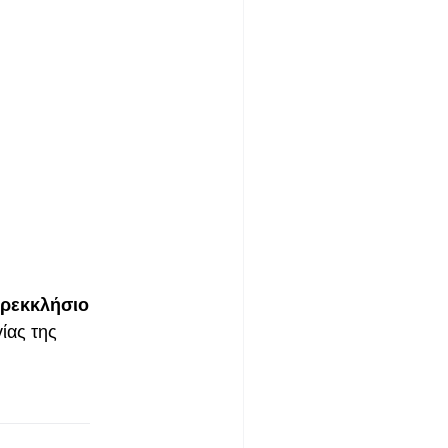
ρεκκλήσιο
ίας της