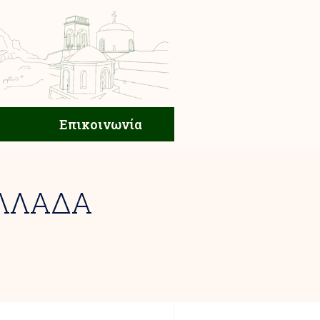
ική Ζωή
Επικοινωνία
Επικοινωνία
ΑΛΛΑΔΑ