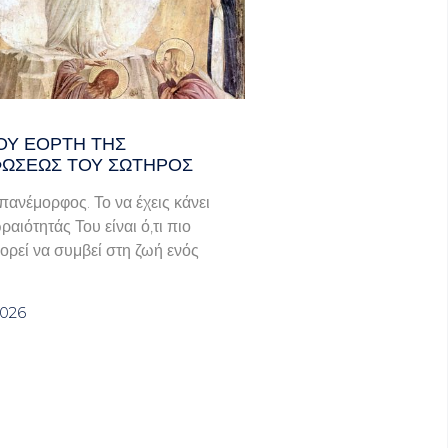
ΟΥ ΕΟΡΤΗ ΤΗΣ
ΩΣΕΩΣ ΤΟΥ ΣΩΤΗΡΟΣ
πανέμορφος. Το να έχεις κάνει
ραιότητάς Του είναι ό,τι πιο
ορεί να συμβεί στη ζωή ενός
2026