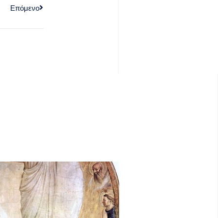
Επόμενο