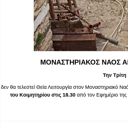
ΜΟΝΑΣΤΗΡΙΑΚΟΣ ΝΑΟΣ Α
Την Τρίτη
δεν θα τελεστεί Θεία Λειτουργία στον Μοναστηριακό Ν
του Κοιμητηρίου στις 18.30
από τον Εφημέριο της 