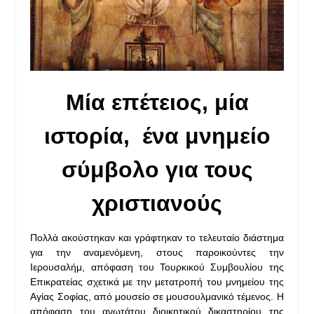
Μία επέτειος, μία
ιστορία,
ένα μνημείο
σύμβολο για τους
χριστιανούς
Πολλά ακούστηκαν και γράφτηκαν το τελευταίο διάστημα
για την αναμενόμενη, στους παροικούντες την
Ιερουσαλήμ, απόφαση του Τουρκικού Συμβουλίου της
Επικρατείας σχετικά με την μετατροπή του μνημείου της
Αγίας Σοφίας, από μουσείο σε μουσουλμανικό τέμενος. Η
απόφαση του ανωτάτου διοικητικού δικαστηρίου της