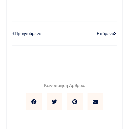
Προηγούμενο
Επόμενο
Κοινοποίηση Άρθρου: