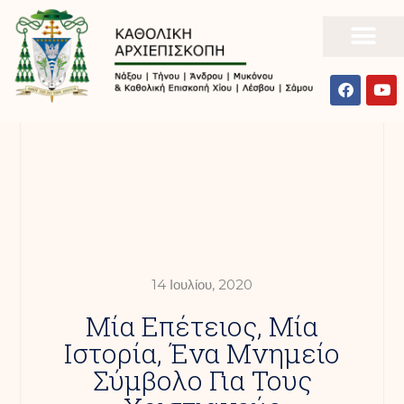
14 Ιουλίου, 2020
Μία Επέτειος, Μία
Ιστορία, Ένα Μνημείο
Σύμβολο Για Τους