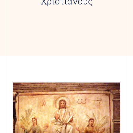
Χριστιανούς