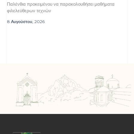
Παλένθια προκειμένου να παρακολουθήσει μαθήματα
φιλελεύθερων τεχνών
8 Αυγούστου, 2026