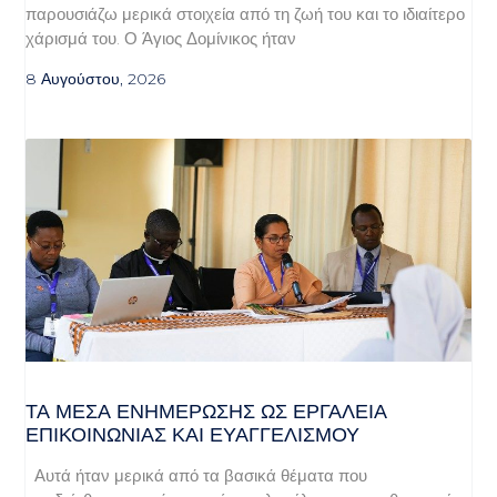
παρουσιάζω μερικά στοιχεία από τη ζωή του και το ιδιαίτερο
χάρισμά του. Ο Άγιος Δομίνικος ήταν
8 Αυγούστου, 2026
ΤΑ ΜΈΣΑ ΕΝΗΜΈΡΩΣΗΣ ΩΣ ΕΡΓΑΛΕΊΑ
ΕΠΙΚΟΙΝΩΝΊΑΣ ΚΑΙ ΕΥΑΓΓΕΛΙΣΜΟΎ
Αυτά ήταν μερικά από τα βασικά θέματα που