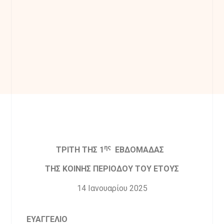
ης
ΤΡΙΤΗ ΤΗΣ 1
ΕΒΔΟΜΑΔΑΣ
ΤΗΣ ΚΟΙΝΗΣ ΠΕΡΙΟΔΟΥ ΤΟΥ ΕΤΟΥΣ
14 Ιανουαρίου 2025
ΕΥΑΓΓΕΛΙΟ