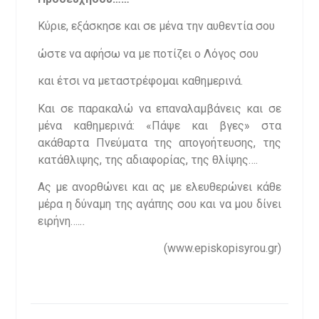
Κύριε, εξάσκησε και σε μένα την αυθεντία σου
ώστε να αφήσω να με ποτίζει ο Λόγος σου
και έτσι να μεταστρέφομαι καθημερινά.
Και σε παρακαλώ να επαναλαμβάνεις και σε
μένα καθημερινά: «Πάψε και βγες» στα
ακάθαρτα Πνεύματα της απογοήτευσης, της
κατάθλιψης, της αδιαφορίας, της θλίψης….
Ας με ανορθώνει και ας με ελευθερώνει κάθε
μέρα η δύναμη της αγάπης σου και να μου δίνει
ειρήνη….
..
(www.episkopisyrou.gr)