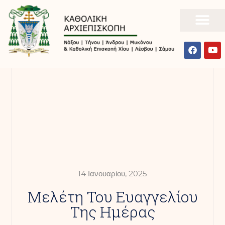
14 Ιανουαρίου, 2025
Mελέτη Του Ευαγγελίου
Της Ημέρας