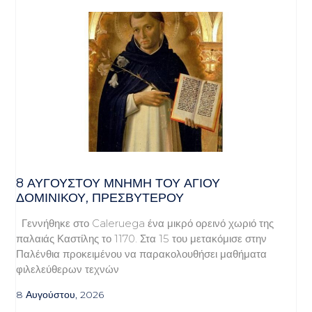
8 ΑΥΓΟΥΣΤΟΥ ΜΝΗΜΗ ΤΟΥ ΑΓΙΟΥ
ΔΟΜΙΝΙΚΟΥ, ΠΡΕΣΒΥΤΕΡΟΥ
Γεννήθηκε στο Caleruega ένα μικρό ορεινό χωριό της
παλαιάς Καστίλης το 1170. Στα 15 του μετακόμισε στην
Παλένθια προκειμένου να παρακολουθήσει μαθήματα
φιλελεύθερων τεχνών
8 Αυγούστου, 2026