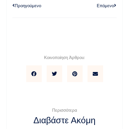
Προηγούμενο
Επόμενο
Κοινοποίηση Άρθρου:
Περισσότερα
Διαβάστε Ακόμη