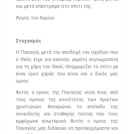
και μετά επέστρεψε στο σπίτι της.
Λόγος του Κυρίου
Στοχασμός
Η Παναγία, μετά την αποδοχή του σχεδίου που
ο Θεός είχε για εκείνην, γεμάτη ευγνωμοσύνη
για τη χάρη του Θεού, πλημμυρίζει το σπίτι με
έναν ύμνο χαράς που είναι και ο δικός μας
ύμνος.
Αυτός ο ύμνος της Παναγίας είναι ένας από
τους ύμνους της κοινότητας των πρώτων
χριστιανών. Φανερώνει το επίπεδο της
συνειδητής και σταθερής πίστης που τους
εμψύχωνε εσωτερικά. Αυτός ο ύμνος της
Παναγίας μας διδάσκει να προσευχόμαστε και