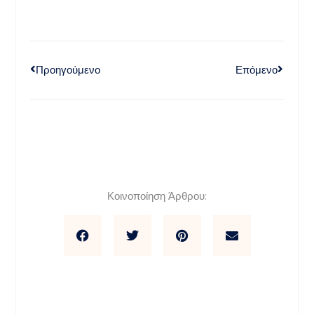
Προηγούμενο
Επόμενο
Κοινοποίηση Άρθρου: