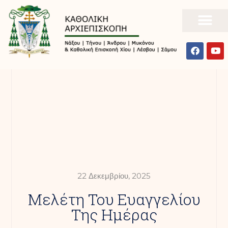
22 Δεκεμβρίου, 2025
Mελέτη Του Ευαγγελίου
Της Ημέρας