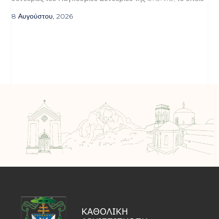
8 Αυγούστου, 2026