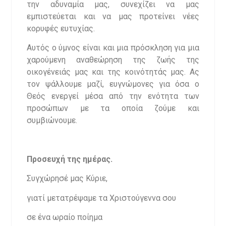
την αδυναμία μας, συνεχίζει να μας
εμπιστεύεται και να μας προτείνει νέες
κορυφές ευτυχίας.
Αυτός ο ύμνος είναι και μια πρόσκληση για μια
χαρούμενη αναθεώρηση της ζωής της
οικογένειάς μας και της κοινότητάς μας. Ας
τον ψάλλουμε μαζί, ευγνώμονες για όσα ο
Θεός ενεργεί μέσα από την ενότητα των
προσώπων με τα οποία ζούμε και
συμβιώνουμε.
Προσευχή της ημέρας.
Συγχώρησέ μας Κύριε,
γιατί μετατρέψαμε τα Χριστούγεννα σου
σε ένα ωραίο ποίημα