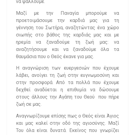
να ψάλλουμε.
Μαζί με την Παναγία μπορούμε να
προετοιμάσουμε την καρδιά μας για τη
γέννηση του Σωτήρα, αναζητώντας ένα χώρο
σιωπής στο βάθος της καρδιάς μας και με
ηρεμία να ξαναδούμε τη ζωή μας: να
αναζητήσουμε και να ξαναδούμε όλα τα
θαυμάσια που ο Θεός έκανε για μας.
Η αναγνώριση των ευεργεσιών που έχουμε
λάβει, ανοίγει τη ζωή στην ευγνωμοσύνη και
στην προσφορά. Από τα πολλά που έχουμε
δεχθεί αναδύεται η επιθυμία να δώσουμε
στους άλλους την Αγάπη του Θεού που πήρε
ζωή σε μας.
Αναγνωρίζουμε επίσης πως ο Θεός είναι Άγιος
και μας καλεί στην οδό της αγιοσύνης. Μαζί
Του όλα είναι δυνατά. Εκείνος που γνωρίζει