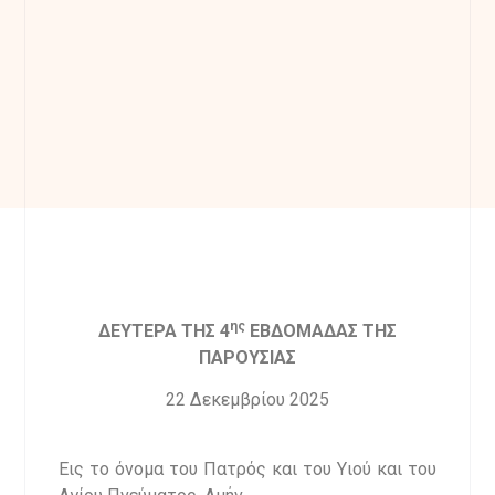
ης
ΔΕΥΤΕΡΑ ΤΗΣ 4
ΕΒΔΟΜΑΔΑΣ ΤΗΣ
ΠΑΡΟΥΣΙΑΣ
22 Δεκεμβρίου 2025
Εις το όνομα του Πατρός και του Υιού και του