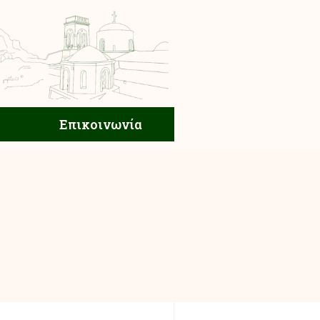
ική Ζωή
Επικοινωνία
Επικοινωνία