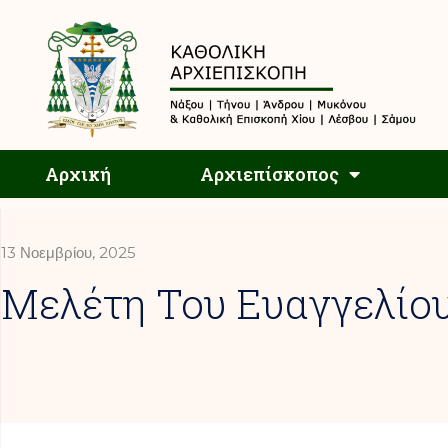
Αρχική
Αρχική
Αρχιεπίσκοπος
13 Νοεμβρίου, 2025
Mελέτη Του Ευαγγελίο