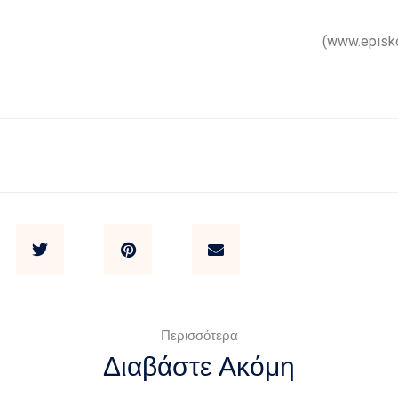
(www.episko
Περισσότερα
Διαβάστε Ακόμη