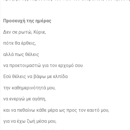
Προσευχή της ημέρας
Δεν σε ρωτώ, Κύριε,
πότε θα έρθεις,
αλλά πως θέλεις
να προετοιμαστώ για τον ερχομό σου.
Εσύ θέλεις να βάψω με ελπίδα
την καθημερινότητά μου,
να ενεργώ με αγάπη,
και να πεθαίνω κάθε μέρα ως προς τον εαυτό μου,
για να έχω ζωή μέσα μου,