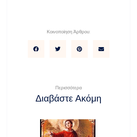
Κοινοποίηση Άρθρου:
Περισσότερα
Διαβάστε Ακόμη