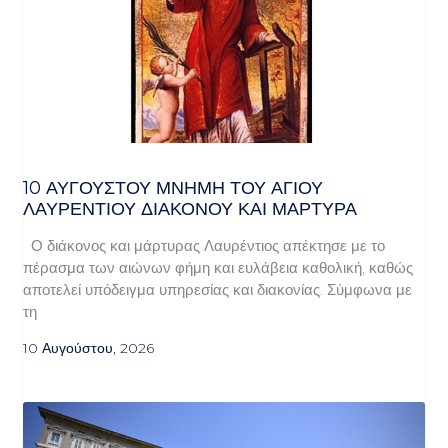
10 ΑΥΓΟΥΣΤΟΥ ΜΝΗΜΗ ΤΟΥ ΑΓΙΟΥ
ΛΑΥΡΕΝΤΙΟΥ ΔΙΑΚΟΝΟΥ ΚΑΙ ΜΑΡΤΥΡΑ
Ο διάκονος και μάρτυρας Λαυρέντιος απέκτησε με το
πέρασμα των αιώνων φήμη και ευλάβεια καθολική, καθώς
αποτελεί υπόδειγμα υπηρεσίας και διακονίας. Σύμφωνα με
τη
10 Αυγούστου, 2026