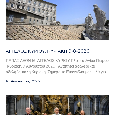
ΆΓΓΕΛΟΣ ΚΥΡΊΟΥ, ΚΥΡΙΑΚΉ 9-8-2026
ΠΑΠΑΣ ΛΕΩΝ ΙΔ’ ΑΓΓΕΛΟΣ ΚΥΡΙΟΥ Πλατεία Αγίου Πέτρου
Κυριακή, 9 Αυγούστου 2026 Αγαπητοί αδελφοί και
αδελφές, καλή Κυριακή! Σήμερα το Ευαγγέλιο μας μιλά για
10 Αυγούστου, 2026