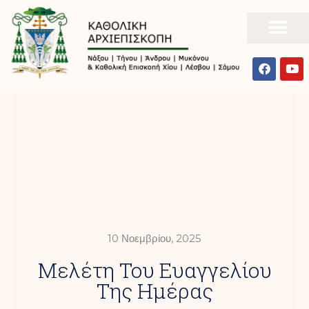
10 Νοεμβρίου, 2025
Mελέτη Του Ευαγγελίου
Της Ημέρας