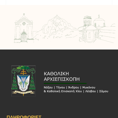
ΠΛΗΡΟΦΟΡΊΕΣ