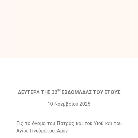
ης
ΔΕΥΤΕΡΑ ΤΗΣ 32
ΕΒΔΟΜΑΔΑΣ ΤΟΥ ΕΤΟΥΣ
10 Νοεμβρίου 2025
Εις το όνομα του Πατρός και του Υιού και του
Αγίου Πνεύματος. Αμήν