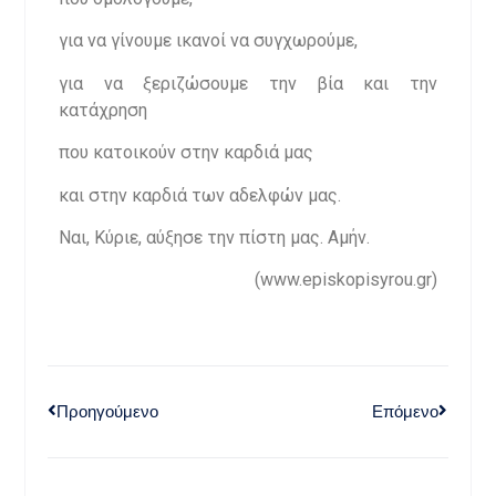
για να γίνουμε ικανοί να συγχωρούμε,
για να ξεριζώσουμε την βία και την
κατάχρηση
που κατοικούν στην καρδιά μας
και στην καρδιά των αδελφών μας.
Ναι, Κύριε, αύξησε την πίστη μας. Αμήν.
(www.episkopisyrou.gr)
Προηγούμενο
Επόμενο