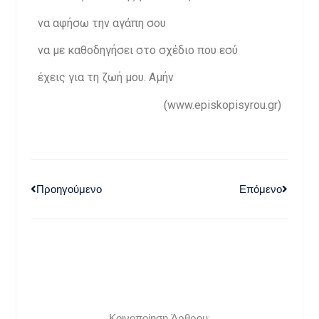
να αφήσω την αγάπη σου
να με καθοδηγήσει στο σχέδιο που εσύ
έχεις για τη ζωή μου. Αμήν
(www.episkopisyrou.gr)
Προηγούμενο
Επόμενο
Κοινοποίηση Άρθρου: