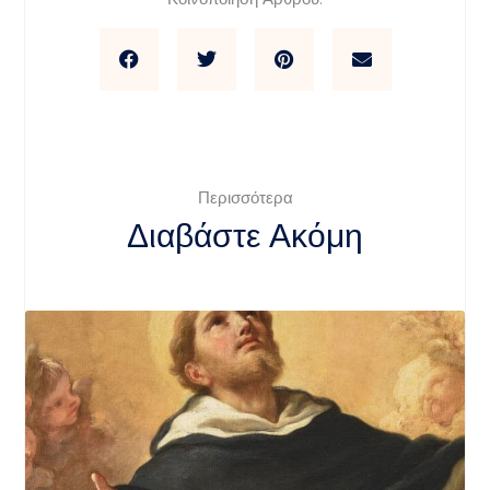
Περισσότερα
Διαβάστε Ακόμη