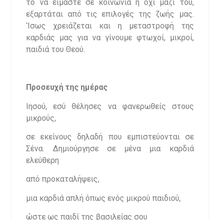
το να είμαστε σε κοινωνία ή όχι μαζί του,
εξαρτάται από τις επιλογές της ζωής μας.
‘Ισως χρειάζεται και η μεταστροφή της
καρδιάς μας για να γίνουμε φτωχοί, μικροί,
παιδιά του Θεού.
Προσευχή της ημέρας
Ιησού, εσύ θέλησες να φανερωθείς στους
μικρούς,
σε εκείνους δηλαδή που εμπιστεύονται σε
Σένα. Δημιούργησε σε μένα μια καρδιά
ελεύθερη
από προκαταλήψεις,
μια καρδιά απλή όπως ενός μικρού παιδιού,
ώστε ως παιδί της βασιλείας σου