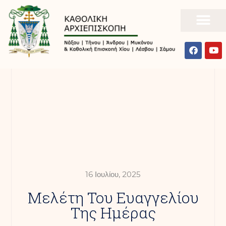
16 Ιουλίου, 2025
Mελέτη Του Ευαγγελίου
Της Ημέρας