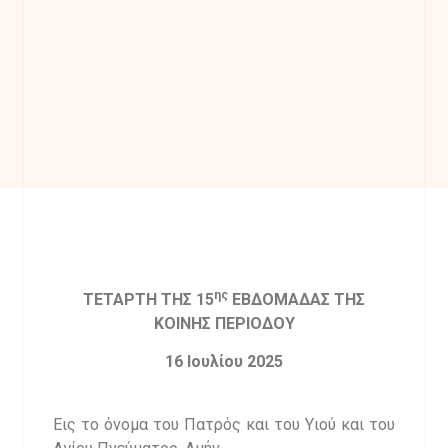
ης
ΤΕΤΑΡΤΗ ΤΗΣ 15
ΕΒΔΟΜΑΔΑΣ ΤΗΣ
ΚΟΙΝΗΣ ΠΕΡΙΟΔΟΥ
16 Ιουλίου 2025
Εις το όνομα του Πατρός και του Υιού και του