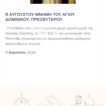
8 ΑΥΓΟΥΣΤΟΥ ΜΝΗΜΗ ΤΟΥ ΑΓΙΟΥ
ΔΟΜΙΝΙΚΟΥ, ΠΡΕΣΒΥΤΕΡΟΥ
Γεννήθηκε στο Caleruega ένα μικρό ορεινό χωριό της
παλαιάς Καστίλης το 1170. Στα 15 του μετακόμισε στην
Παλένθια προκειμένου να παρακολουθήσει μαθήματα
φιλελεύθερων τεχνών
8 Αυγούστου, 2026