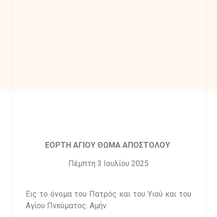
ΕΟΡΤΗ ΑΓΙΟΥ ΘΩΜΑ ΑΠΟΣΤΟΛΟΥ
Πέμπτη 3 Ιουλίου 2025
Εις το όνομα του Πατρός και του Υιού και του
Αγίου Πνεύματος. Αμήν