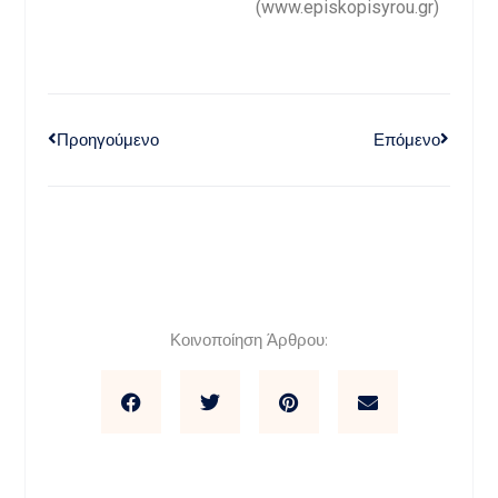
(www.episkopisyrou.gr)
Προηγούμενο
Επόμενο
Κοινοποίηση Άρθρου: