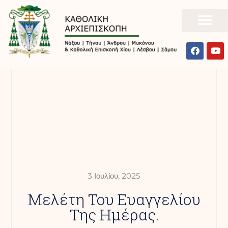
3 Ιουλίου, 2025
Mελέτη Του Ευαγγελίου
Της Ημέρας.