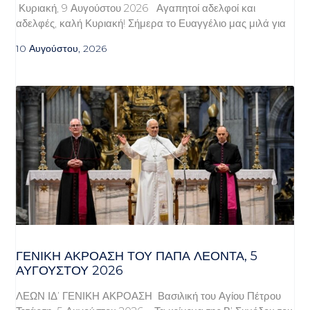
Κυριακή, 9 Αυγούστου 2026 Αγαπητοί αδελφοί και
αδελφές, καλή Κυριακή! Σήμερα το Ευαγγέλιο μας μιλά για
10 Αυγούστου, 2026
ΓΕΝΙΚΉ ΑΚΡΌΑΣΗ ΤΟΥ ΠΆΠΑ ΛΈΟΝΤΑ, 5
ΑΥΓΟΎΣΤΟΥ 2026
ΛΕΩΝ ΙΔ’ ΓΕΝΙΚΗ ΑΚΡΟΑΣΗ Βασιλική του Αγίου Πέτρου