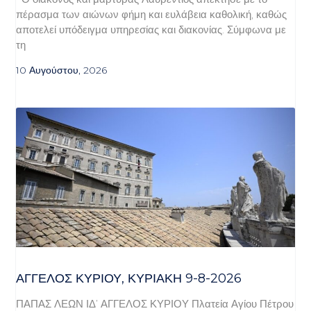
πέρασμα των αιώνων φήμη και ευλάβεια καθολική, καθώς
αποτελεί υπόδειγμα υπηρεσίας και διακονίας. Σύμφωνα με
τη
10 Αυγούστου, 2026
ΆΓΓΕΛΟΣ ΚΥΡΊΟΥ, ΚΥΡΙΑΚΉ 9-8-2026
ΠΑΠΑΣ ΛΕΩΝ ΙΔ’ ΑΓΓΕΛΟΣ ΚΥΡΙΟΥ Πλατεία Αγίου Πέτρου