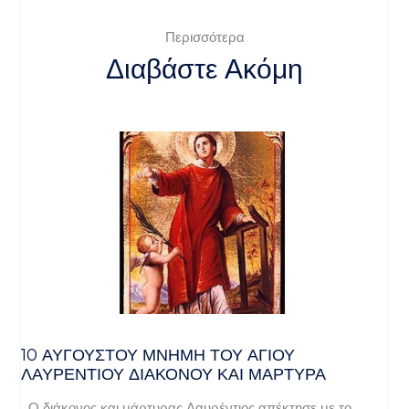
Περισσότερα
Διαβάστε Ακόμη
10 ΑΥΓΟΥΣΤΟΥ ΜΝΗΜΗ ΤΟΥ ΑΓΙΟΥ
ΛΑΥΡΕΝΤΙΟΥ ΔΙΑΚΟΝΟΥ ΚΑΙ ΜΑΡΤΥΡΑ
Ο διάκονος και μάρτυρας Λαυρέντιος απέκτησε με το