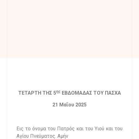
ης
ΤΕΤΑΡΤΗ ΤΗΣ 5
ΕΒΔΟΜΑΔΑΣ ΤΟΥ ΠΑΣΧΑ
21
Μαΐου 202
5
Εις το όνομα του Πατρός και του Υιού και του
Αγίου Πνεύματος. Αμήν