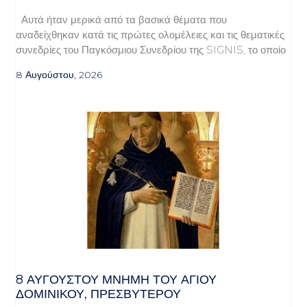
Αυτά ήταν μερικά από τα βασικά θέματα που
αναδείχθηκαν κατά τις πρώτες ολομέλειες και τις θεματικές
συνεδρίες του Παγκόσμιου Συνεδρίου της SIGNIS, το οποίο
8 Αυγούστου, 2026
8 ΑΥΓΟΥΣΤΟΥ ΜΝΗΜΗ ΤΟΥ ΑΓΙΟΥ
ΔΟΜΙΝΙΚΟΥ, ΠΡΕΣΒΥΤΕΡΟΥ