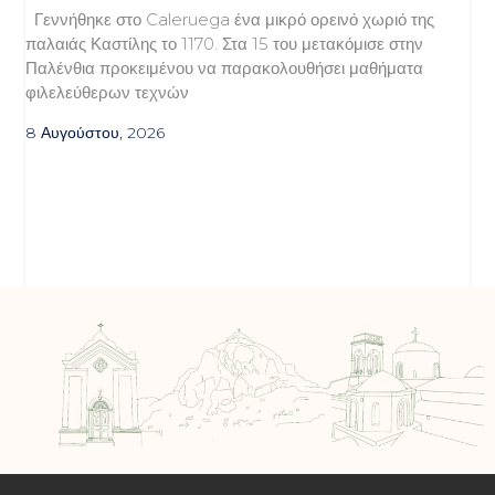
Γεννήθηκε στο Caleruega ένα μικρό ορεινό χωριό της
παλαιάς Καστίλης το 1170. Στα 15 του μετακόμισε στην
Παλένθια προκειμένου να παρακολουθήσει μαθήματα
φιλελεύθερων τεχνών
8 Αυγούστου, 2026