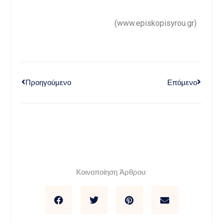
(www.episkopisyrou.gr)
Προηγούμενο
Επόμενο
Κοινοποίηση Άρθρου: