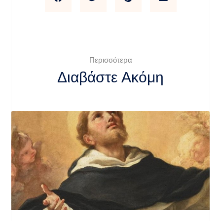
Περισσότερα
Διαβάστε Ακόμη