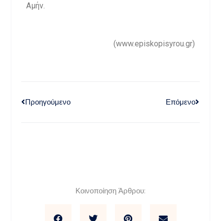
Αμήν.
(www.episkopisyrou.gr)
Προηγούμενο
Επόμενο
Κοινοποίηση Άρθρου: