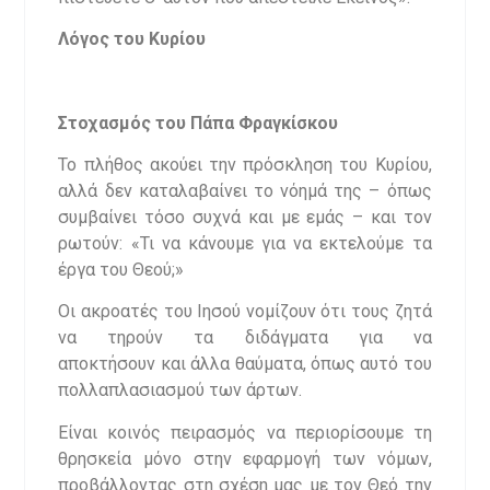
Λόγος του Κυρίου
Στοχασμός
του Πάπα Φραγκίσκου
Το πλήθος ακούει την πρόσκληση του Κυρίου,
αλλά δεν καταλαβαίνει το νόημά της – όπως
συμβαίνει τόσο συχνά και με εμάς – και τον
ρωτούν: «Τι να κάνουμε για να εκτελούμε τα
έργα του Θεού;»
Οι ακροατές του Ιησού νομίζουν ότι τους ζητά
να τηρούν τα διδάγματα για να
αποκτήσουν και άλλα θαύματα, όπως αυτό του
πολλαπλασιασμού των άρτων.
Είναι κοινός πειρασμός να περιορίσουμε τη
θρησκεία μόνο στην εφαρμογή των νόμων,
προβάλλοντας στη σχέση μας με τον Θεό την