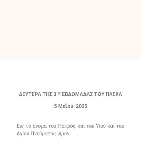
ης
ΔΕΥΤΕΡΑ
ΤΗΣ 3
ΕΒΔΟΜΑΔΑΣ
ΤΟΥ ΠΑΣΧΑ
5
Μαΐου 202
5
Εις το όνομα του Πατρός και του Υιού και του
Αγίου Πνεύματος.
Αμήν