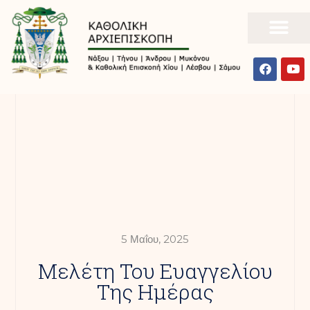
5 Μαΐου, 2025
Mελέτη Του Ευαγγελίου
Της Ημέρας