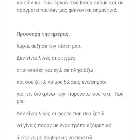
καιρών και των έργων του Ιησού ακόμη και σε
πράγματα που δεν μας φαίνονται σημαντικά;
Προσευχή της ημέρας.
Κύριε, αύξησε την πίστη μου.
Δεν είναι λίγες οι στιγμές
στις οποίες και εγώ σε πλησιάζω
και σου ζητώ να μου δώσεις ένα σημάδι
για να διακρίνω την παρουσία σου στη ζωή
μου.
Δεν είναι λίγες οι φορές που σου ζητώ
να γίνεις παρόν με έναν τρόπο εξαιρετικό
ώστε να με βοηθήσεις να πειστώ