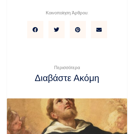
Κοινοποίηση Άρθρου:
Περισσότερα
Διαβάστε Ακόμη