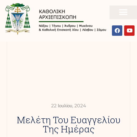
22 Ιουλίου, 2024
Mελέτη Του Ευαγγελίου
Της Ημέρας