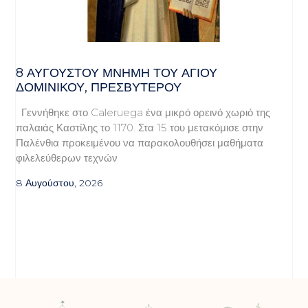
8 ΑΥΓΟΥΣΤΟΥ ΜΝΗΜΗ ΤΟΥ ΑΓΙΟΥ
ΔΟΜΙΝΙΚΟΥ, ΠΡΕΣΒΥΤΕΡΟΥ
Γεννήθηκε στο Caleruega ένα μικρό ορεινό χωριό της
παλαιάς Καστίλης το 1170. Στα 15 του μετακόμισε στην
Παλένθια προκειμένου να παρακολουθήσει μαθήματα
φιλελεύθερων τεχνών
8 Αυγούστου, 2026