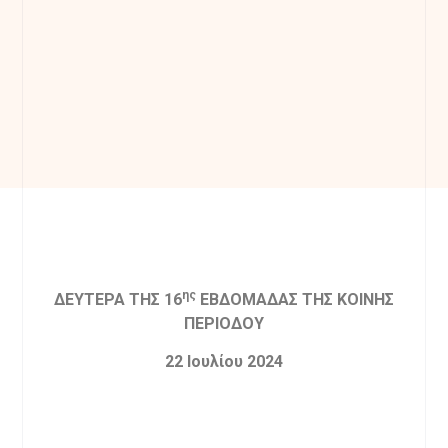
ης
ΔΕΥΤΕΡΑ ΤΗΣ 16
ΕΒΔΟΜΑΔΑΣ ΤΗΣ ΚΟΙΝΗΣ
ΠΕΡΙΟΔΟΥ
22 Ιουλίου 2024