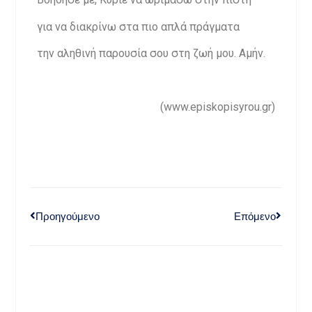
για να διακρίνω στα πιο απλά πράγματα
την αληθινή παρουσία σου στη ζωή μου. Αμήν.
(www.episkopisyrou.gr)
Προηγούμενο
Επόμενο