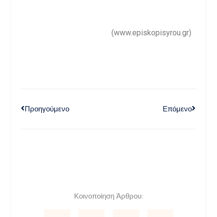
(www.episkopisyrou.gr)
Προηγούμενο
Επόμενο
Κοινοποίηση Άρθρου: