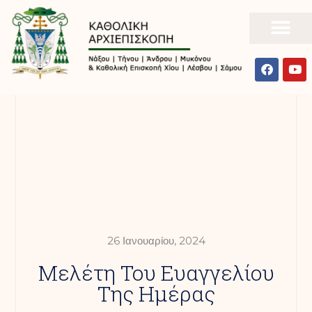
26 Ιανουαρίου, 2024
Mελέτη Του Ευαγγελίου
Της Ημέρας