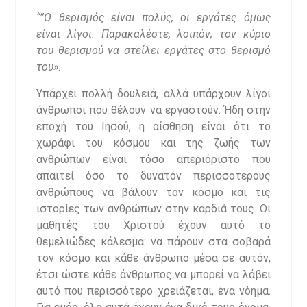
“”Ο θερισμός είναι πολύς, οι εργάτες όμως
είναι λίγοι. Παρακαλέστε, λοιπόν, τον κύριο
του θερισμού να στείλει εργάτες στο θερισμό
του
»
.
Υπάρχει πολλή δουλειά, αλλά υπάρχουν λίγοι
άνθρωποι που θέλουν να εργαστούν. Ήδη στην
εποχή του Ιησού, η αίσθηση είναι ότι το
χωράφι του κόσμου και της ζωής των
ανθρώπων είναι τόσο απεριόριστο που
απαιτεί όσο το δυνατόν περισσότερους
ανθρώπους να βάλουν τον κόσμο και τις
ιστορίες των ανθρώπων στην καρδιά τους. Οι
μαθητές του Χριστού έχουν αυτό το
θεμελιώδες κάλεσμα: να πάρουν στα σοβαρά
τον κόσμο και κάθε άνθρωπο μέσα σε αυτόν,
έτσι ώστε κάθε άνθρωπος να μπορεί να λάβει
αυτό που περισσότερο χρειάζεται, ένα νόημα.