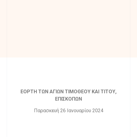
ΕΟΡΤΗ ΤΩΝ ΑΓΙΩΝ ΤΙΜΟΘΕΟΥ ΚΑΙ ΤΙΤΟΥ,
ΕΠΙΣΚΟΠΩΝ
Παρασκευή 26 Ιανουαρίου 2024