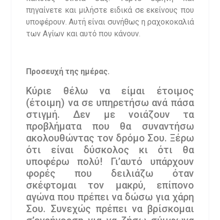
πηγαίνετε και μιλήστε ειδικά σε εκείνους που
υποφέρουν. Αυτή είναι συνήθως η ραχοκοκαλιά
των Αγίων και αυτό που κάνουν.
Προσευχή της ημέρας.
Κύριε θέλω να είμαι έτοιμος
(έτοιμη) να σε υπηρετήσω ανά πάσα
στιγμή. Δεν με νοιάζουν τα
προβλήματα που θα συναντήσω
ακολουθώντας τον δρόμο Σου. Ξέρω
ότι είναι δύσκολος κι ότι θα
υποφέρω πολύ! Γι’αυτό υπάρχουν
φορές που δειλιάζω όταν
σκέφτομαι τον μακρύ, επίπονο
αγώνα που πρέπει να δώσω για χάρη
Σου. Συνεχώς πρέπει να βρίσκομαι