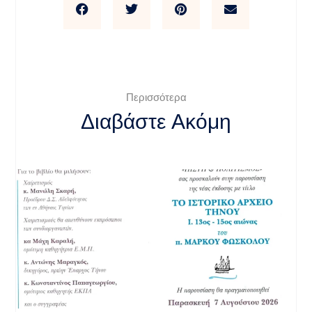
Περισσότερα
Διαβάστε Ακόμη