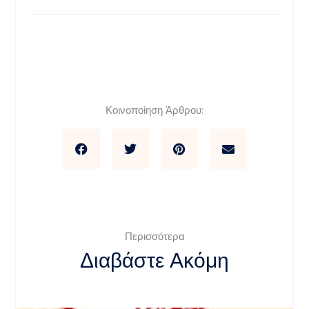
Κοινοποίηση Άρθρου:
Περισσότερα
Διαβάστε Ακόμη