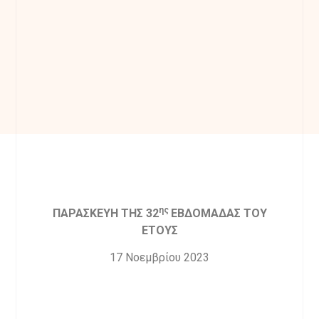
ης
ΠΑΡΑΣΚΕΥΗ ΤΗΣ 32
ΕΒΔΟΜΑΔΑΣ ΤΟΥ
ΕΤΟΥΣ
17 Νοεμβρίου 2023