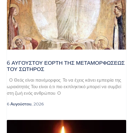
6 ΑΥΓΟΥΣΤΟΥ ΕΟΡΤΗ ΤΗΣ ΜΕΤΑΜΟΡΦΩΣΕΩΣ
ΤΟΥ ΣΩΤΗΡΟΣ
Ο Θεός είναι πανέμορφος. Το να έχεις κάνει εμπειρία της
ωραιότητάς Του είναι ό,τι πιο εκπληκτικό μπορεί να συμβεί
στη ζωή ενός ανθρώπου. Ο
6 Αυγούστου, 2026