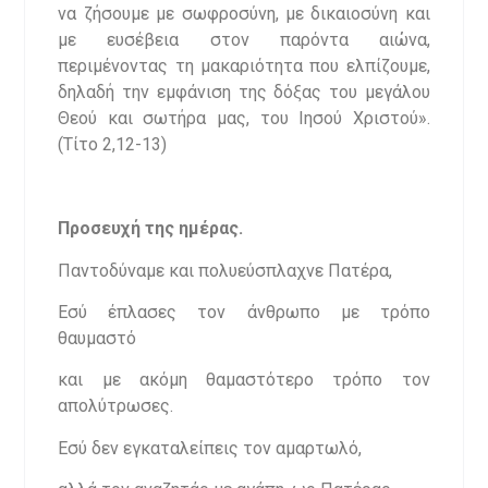
να ζήσουμε με σωφροσύνη, με δικαιοσύνη και
με ευσέβεια στον παρόντα αιώνα,
περιμένοντας τη μακαριότητα που ελπίζουμε,
δηλαδή την εμφάνιση της δόξας του μεγάλου
Θεού και σωτήρα μας, του Ιησού Χριστού».
(Τίτο 2,12-13)
Προσευχή της ημέρας.
Παντοδύναμε και πολυεύσπλαχνε Πατέρα,
Εσύ έπλασες τον άνθρωπο με τρόπο
θαυμαστό
και με ακόμη θαμαστότερο τρόπο τον
απολύτρωσες.
Εσύ δεν εγκαταλείπεις τον αμαρτωλό,