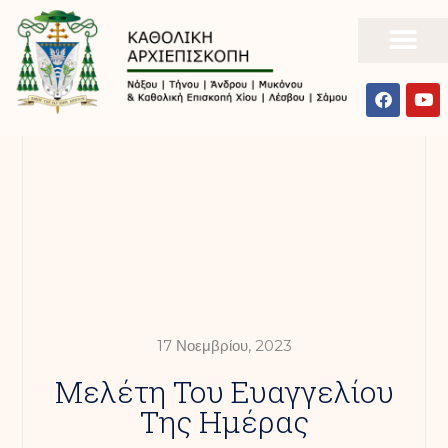
17 Νοεμβρίου, 2023
Mελέτη Του Ευαγγελίου
Της Ημέρας