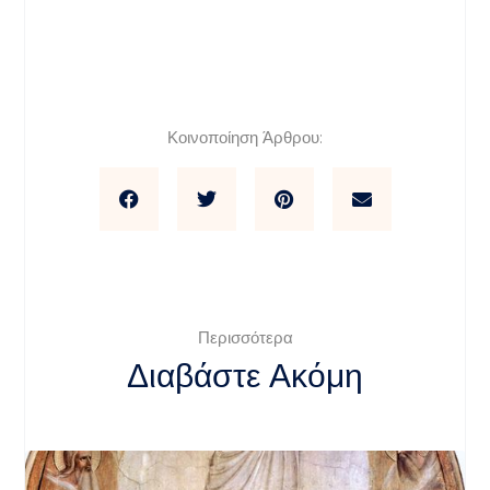
Κοινοποίηση Άρθρου:
Περισσότερα
Διαβάστε Ακόμη