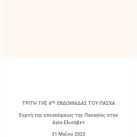
ης
ΤΡΙΤΗ ΤΗΣ 6
ΕΒΔΟΜΑΔΑΣ ΤΟΥ ΠΑΣΧΑ
Εορτή της επισκέψεως της Παναγίας στην
Αγία Ελισάβετ
31 Μαΐου 2022