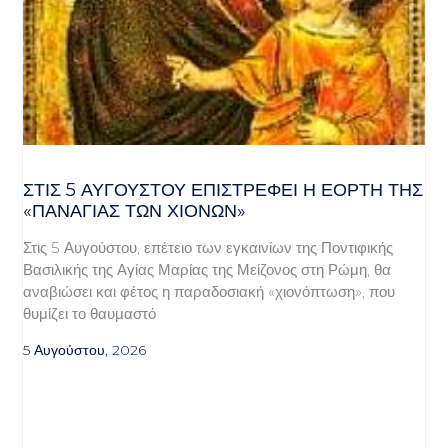
ΣΤΙΣ 5 ΑΥΓΟΎΣΤΟΥ ΕΠΙΣΤΡΈΦΕΙ Η ΕΟΡΤΉ ΤΗΣ
«ΠΑΝΑΓΊΑΣ ΤΩΝ ΧΙΌΝΩΝ»
Στις 5 Αυγούστου, επέτειο των εγκαινίων της Ποντιφικής
Βασιλικής της Αγίας Μαρίας της Μείζονος στη Ρώμη, θα
αναβιώσει και φέτος η παραδοσιακή «χιονόπτωση», που
θυμίζει το θαυμαστό
5 Αυγούστου, 2026