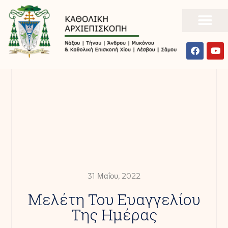
31 Μαΐου, 2022
Mελέτη Του Ευαγγελίου
Της Ημέρας