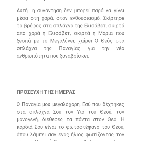
Αυτή η συνάντηση δεν μπορεί παρά να γίνει
μέσα στη χαρά, στον ενθουσιασμό. Σκίρτησε
το βρέφος στα σπλάχνα της Ελισάβετ, σκιρτά
από χαρά η Ελισάβετ, σκιρτά η Μαρία που
ξεσπά με το Μεγαλύνει, χαίρει Ο Θεός στα
σπλάχνα της Παναγίας για την νέα
ανθρωπότητα που ξαναβρίσκει.
ΠΡΟΣΕΥΧΗ ΤΗΣ ΗΜΕΡΑΣ
Ω Παναγία μου μεγαλόχαρη, Εσύ που δέχτηκες
στα σπλάχνα Σου τον Υιό του Θεού, τον
μονογενή, διέθεσες τα πάντα στον Θεό. Η
καρδιά Σου είναι το φωτοστέφανο του Θεού,
όπου λάμπει σαν ένας ήλιος φωτίζοντας τον