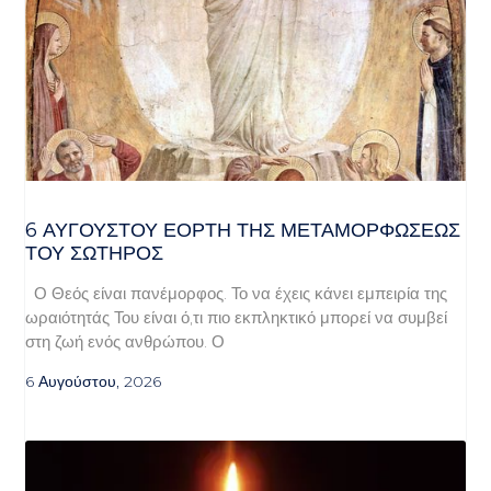
6 ΑΥΓΟΥΣΤΟΥ ΕΟΡΤΗ ΤΗΣ ΜΕΤΑΜΟΡΦΩΣΕΩΣ
ΤΟΥ ΣΩΤΗΡΟΣ
Ο Θεός είναι πανέμορφος. Το να έχεις κάνει εμπειρία της
ωραιότητάς Του είναι ό,τι πιο εκπληκτικό μπορεί να συμβεί
στη ζωή ενός ανθρώπου. Ο
6 Αυγούστου, 2026