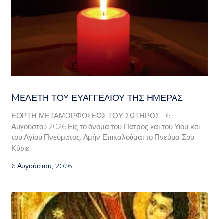
MΕΛΈΤΗ ΤΟΥ ΕΥΑΓΓΕΛΊΟΥ ΤΗΣ ΗΜΈΡΑΣ
ΕΟΡΤΗ ΜΕΤΑΜΟΡΦΩΣΕΩΣ ΤΟΥ ΣΩΤΗΡΟΣ 6
Αυγούστου 2026 Εις το όνομα του Πατρός και του Υιού και
του Αγίου Πνεύματος. Αμήν Επικαλούμαι το Πνεύμα Σου
Κύριε,
6 Αυγούστου, 2026