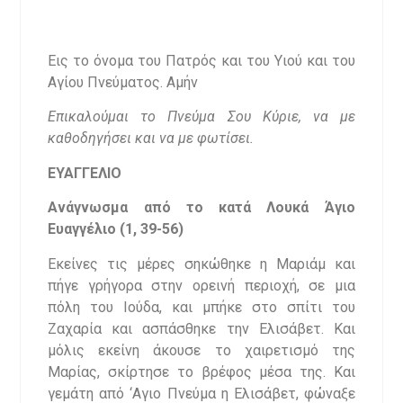
Εις το όνομα του Πατρός και του Υιού και του
Αγίου Πνεύματος. Αμήν
Επικαλούμαι το Πνεύμα Σου Κύριε, να με
καθοδηγήσει και να με φωτίσει.
ΕΥΑΓΓΕΛΙΟ
Ανάγνωσμα από το κατά Λουκά Άγιο
Ευαγγέλιο (1, 39-56)
Εκείνες τις μέρες σηκώθηκε η Μαριάμ και
πήγε γρήγορα στην ορεινή περιοχή, σε μια
πόλη του Ιούδα, και μπήκε στο σπίτι του
Ζαχαρία και ασπάσθηκε την Ελισάβετ. Και
μόλις εκείνη άκουσε το χαιρετισμό της
Μαρίας, σκίρτησε το βρέφος μέσα της. Και
γεμάτη από ‘Αγιο Πνεύμα η Ελισάβετ, φώναξε