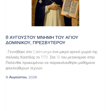
8 ΑΥΓΟΥΣΤΟΥ ΜΝΗΜΗ ΤΟΥ ΑΓΙΟΥ
ΔΟΜΙΝΙΚΟΥ, ΠΡΕΣΒΥΤΕΡΟΥ
Γεννήθηκε στο Caleruega ένα μικρό ορεινό χωριό της
παλαιάς Καστίλης το 1170. Στα 15 του μετακόμισε στην
Παλένθια προκειμένου να παρακολουθήσει μαθήματα
φιλελεύθερων τεχνών
8 Αυγούστου, 2026