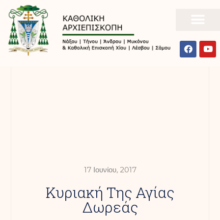
17 Ιουνίου, 2017
Κυριακή Της Αγίας
Δωρεάς