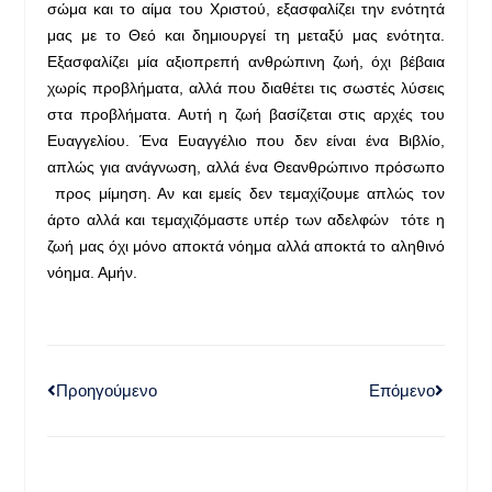
σώμα και το αίμα του Χριστού, εξασφαλίζει την ενότητά
μας με το Θεό και δημιουργεί τη μεταξύ μας ενότητα.
Εξασφαλίζει μία αξιοπρεπή ανθρώπινη ζωή, όχι βέβαια
χωρίς προβλήματα, αλλά που διαθέτει τις σωστές λύσεις
στα προβλήματα. Αυτή η ζωή βασίζεται στις αρχές του
Ευαγγελίου. Ένα Ευαγγέλιο που δεν είναι ένα Βιβλίο,
απλώς για ανάγνωση, αλλά ένα Θεανθρώπινο πρόσωπο
προς μίμηση. Αν και εμείς δεν τεμαχίζουμε απλώς τον
άρτο αλλά και τεμαχιζόμαστε υπέρ των αδελφών τότε η
ζωή μας όχι μόνο αποκτά νόημα αλλά αποκτά το αληθινό
νόημα. Αμήν.
Προηγούμενο
Επόμενο