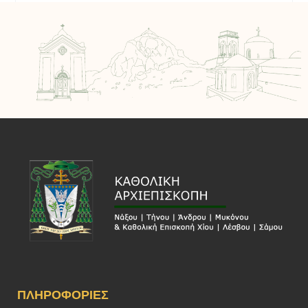
ΠΛΗΡΟΦΟΡΊΕΣ