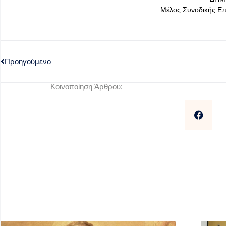
Μέλος Συνοδικής Ε
Προηγούμενο
Κοινοποίηση Άρθρου: