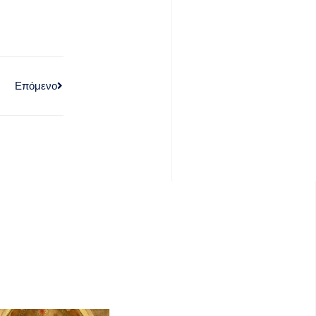
Επόμενο