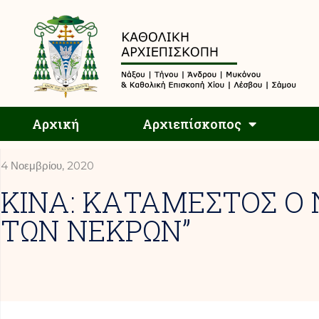
Αρχική
Αρχική
Αρχιεπίσκοπος
4 Νοεμβρίου, 2020
KINA: ΚΑΤΑΜΕΣΤΟΣ Ο
ΤΩΝ ΝΕΚΡΩΝ”