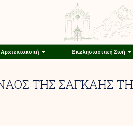
Αρχιεπίσκοπος
Αρχιεπισκοπή
Εκκλησιαστ
Αρχιεπισκοπή
Εκκλησιαστική Ζωή
 ΝΑΟΣ ΤΗΣ ΣΑΓΚΑΗΣ Τ