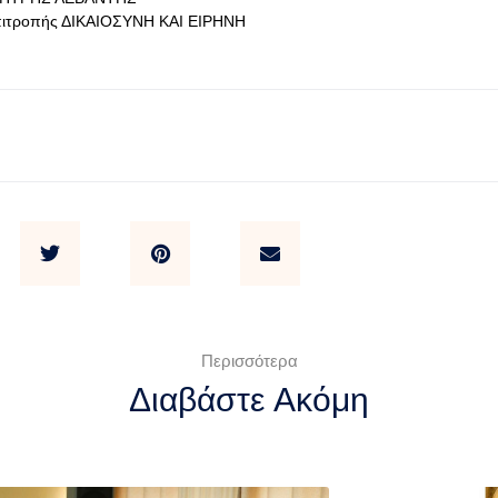
πιτροπής ΔΙΚΑΙΟΣΥΝΗ ΚΑΙ ΕΙΡΗΝΗ
Περισσότερα
Διαβάστε Ακόμη