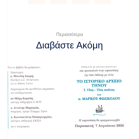
Περισσότερα
Διαβάστε Ακόμη