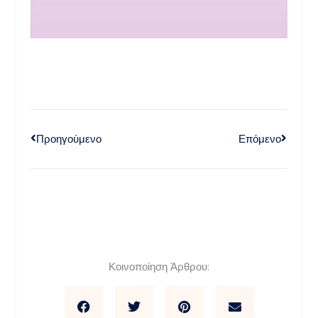
Προηγούμενο
Επόμενο
Κοινοποίηση Άρθρου: