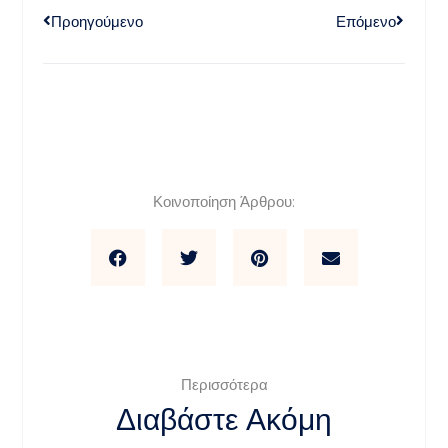
Προηγούμενο
Επόμενο
Κοινοποίηση Άρθρου:
Περισσότερα
Διαβάστε Ακόμη