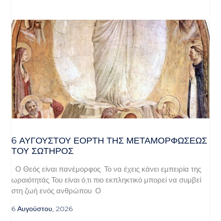
6 ΑΥΓΟΥΣΤΟΥ ΕΟΡΤΗ ΤΗΣ ΜΕΤΑΜΟΡΦΩΣΕΩΣ
ΤΟΥ ΣΩΤΗΡΟΣ
Ο Θεός είναι πανέμορφος. Το να έχεις κάνει εμπειρία της
ωραιότητάς Του είναι ό,τι πιο εκπληκτικό μπορεί να συμβεί
στη ζωή ενός ανθρώπου. Ο
6 Αυγούστου, 2026