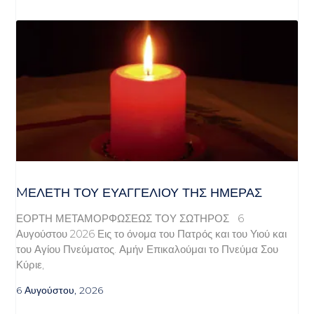
MΕΛΈΤΗ ΤΟΥ ΕΥΑΓΓΕΛΊΟΥ ΤΗΣ ΗΜΈΡΑΣ
ΕΟΡΤΗ ΜΕΤΑΜΟΡΦΩΣΕΩΣ ΤΟΥ ΣΩΤΗΡΟΣ 6
Αυγούστου 2026 Εις το όνομα του Πατρός και του Υιού και
του Αγίου Πνεύματος. Αμήν Επικαλούμαι το Πνεύμα Σου
Κύριε,
6 Αυγούστου, 2026