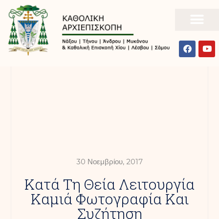
30 Νοεμβρίου, 2017
Κατά Τη Θεία Λειτουργία
Καμιά Φωτογραφία Και
Συζήτηση