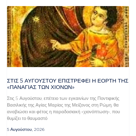
ΣΤΙΣ 5 ΑΥΓΟΎΣΤΟΥ ΕΠΙΣΤΡΈΦΕΙ Η ΕΟΡΤΉ ΤΗΣ
«ΠΑΝΑΓΊΑΣ ΤΩΝ ΧΙΌΝΩΝ»
Στις 5 Αυγούστου, επέτειο των εγκαινίων της Ποντιφικής
Βασιλικής της Αγίας Μαρίας της Μείζονος στη Ρώμη, θα
αναβιώσει και φέτος η παραδοσιακή «χιονόπτωση», που
θυμίζει το θαυμαστό
5 Αυγούστου, 2026