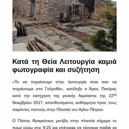
Κατά τη Θεία Λειτουργία
καμιά
φωτογραφία και συζήτηση
«Το να πηγαίνουμε στην λειτουργία είναι σαν να
πηγαίνουμε στο Γολγοθά», κατέληξε ο Άγιος Πατέρας
ης
κατά την κατήχηση της γενικής Ακρόασης της 22
Νοεμβρίου 2017, απευθυνόμενος αυθόρμητα προς τους
παρόντες πιστούς στην Πλατεία του Αγίου Πέτρου.
Ο Πάπας Φραγκίσκος μετέβη στην πλατεία σήμερα το
πρωί γύρω στις 9:25 και επέτρεψε σε τέσσερα παιδιά να