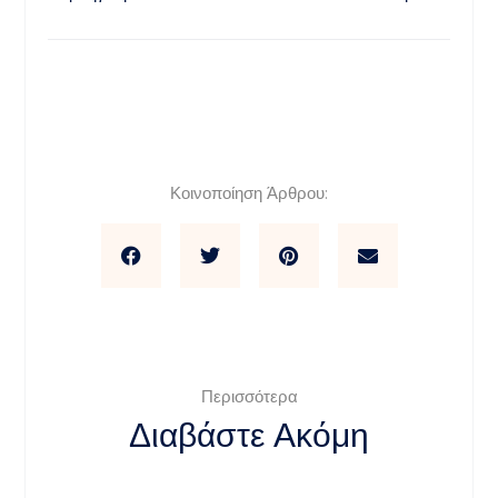
Κοινοποίηση Άρθρου:
Περισσότερα
Διαβάστε Ακόμη