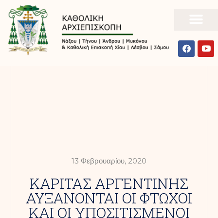
13 Φεβρουαρίου, 2020
ΚΑΡΙΤΑΣ ΑΡΓΕΝΤΙΝΗΣ
ΑΥΞΑΝΟΝΤΑΙ ΟΙ ΦΤΩΧΟΙ
ΚΑΙ ΟΙ ΥΠΟΣΙΤΙΣΜΕΝΟΙ