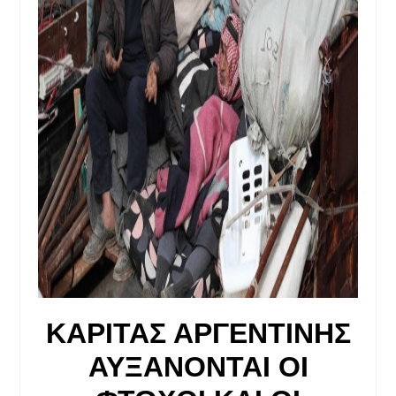
ΚΑΡΙΤΑΣ ΑΡΓΕΝΤΙΝΗΣ
ΑΥΞΑΝΟΝΤΑΙ ΟΙ