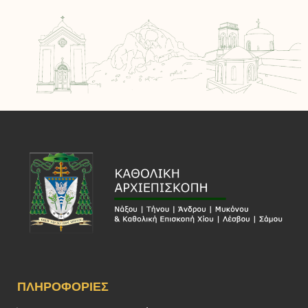
ΠΛΗΡΟΦΟΡΊΕΣ