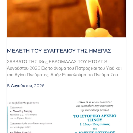
MΕΛΈΤΗ ΤΟΥ ΕΥΑΓΓΕΛΊΟΥ ΤΗΣ ΗΜΈΡΑΣ
ΣΑΒΒΑΤΟ ΤΗΣ 18ης ΕΒΔΟΜΑΔΑΣ ΤΟΥ ΕΤΟΥΣ 8
Αυγούστου 2026 Εις το όνομα του Πατρός και του Υιού και
του Αγίου Πνεύματος. Αμήν Επικαλούμαι το Πνεύμα Σου
8 Αυγούστου, 2026