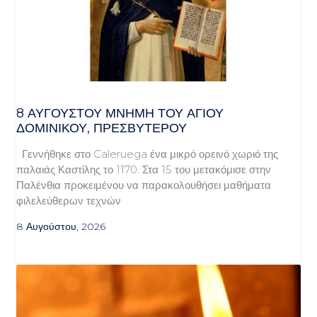
8 ΑΥΓΟΥΣΤΟΥ ΜΝΗΜΗ ΤΟΥ ΑΓΙΟΥ
ΔΟΜΙΝΙΚΟΥ, ΠΡΕΣΒΥΤΕΡΟΥ
Γεννήθηκε στο Caleruega ένα μικρό ορεινό χωριό της
παλαιάς Καστίλης το 1170. Στα 15 του μετακόμισε στην
Παλένθια προκειμένου να παρακολουθήσει μαθήματα
φιλελεύθερων τεχνών
8 Αυγούστου, 2026