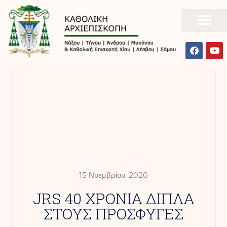
15 Νοεμβρίου, 2020
JRS 40 ΧΡΟΝΙΑ ΔΙΠΛΑ
ΣΤΟΥΣ ΠΡΟΣΦΥΓΕΣ