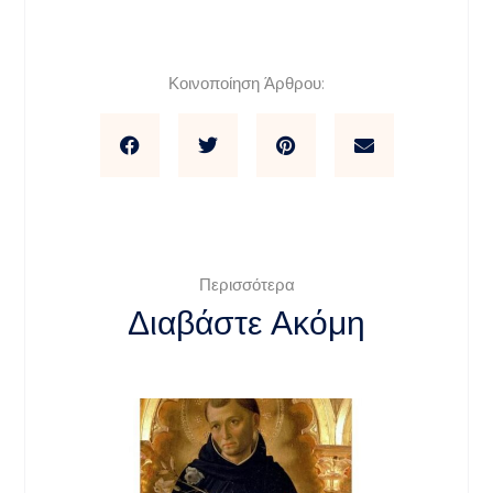
Κοινοποίηση Άρθρου:
Περισσότερα
Διαβάστε Ακόμη