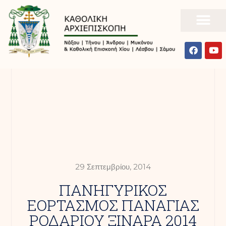
29 Σεπτεμβρίου, 2014
ΠΑΝΗΓΥΡΙΚΟΣ
ΕΟΡΤΑΣΜΟΣ ΠΑΝΑΓΙΑΣ
ΡΟΔΑΡΙΟΥ ΞΙΝΑΡΑ 2014