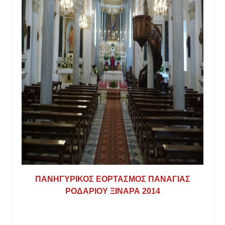
ΠΑΝΗΓΥΡΙΚΟΣ ΕΟΡΤΑΣΜΟΣ ΠΑΝΑΓΙΑΣ
ΡΟΔΑΡΙΟΥ ΞΙΝΑΡΑ 2014