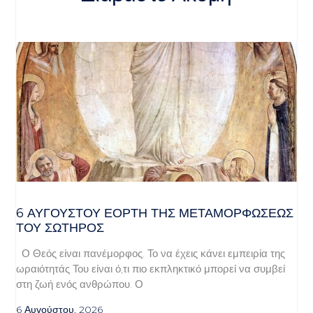
6 ΑΥΓΟΥΣΤΟΥ ΕΟΡΤΗ ΤΗΣ ΜΕΤΑΜΟΡΦΩΣΕΩΣ
ΤΟΥ ΣΩΤΗΡΟΣ
Ο Θεός είναι πανέμορφος. Το να έχεις κάνει εμπειρία της
ωραιότητάς Του είναι ό,τι πιο εκπληκτικό μπορεί να συμβεί
στη ζωή ενός ανθρώπου. Ο
6 Αυγούστου, 2026