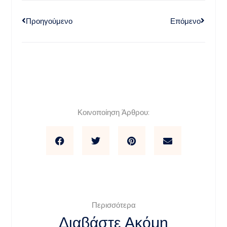
Προηγούμενο
Επόμενο
Κοινοποίηση Άρθρου:
Περισσότερα
Διαβάστε Ακόμη