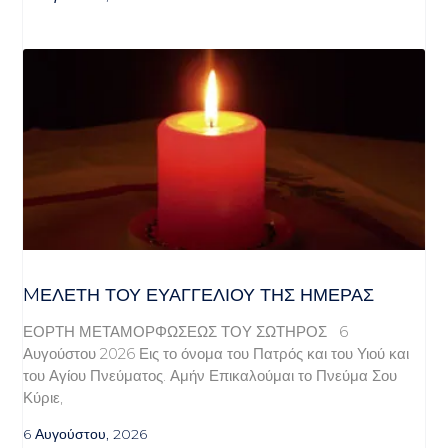
MΕΛΈΤΗ ΤΟΥ ΕΥΑΓΓΕΛΊΟΥ ΤΗΣ ΗΜΈΡΑΣ
ΕΟΡΤΗ ΜΕΤΑΜΟΡΦΩΣΕΩΣ ΤΟΥ ΣΩΤΗΡΟΣ 6
Αυγούστου 2026 Εις το όνομα του Πατρός και του Υιού και
του Αγίου Πνεύματος. Αμήν Επικαλούμαι το Πνεύμα Σου
Κύριε,
6 Αυγούστου, 2026