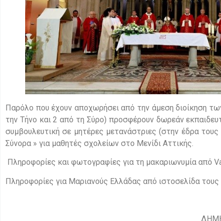
Παρόλο που έχουν αποχωρήσει από την άμεση διοίκηση των 
την Τήνο και 2 από τη Σύρο) προσφέρουν δωρεάν εκπαιδευ
συμβουλευτική σε μητέρες μετανάστριες (στην έδρα τους
Σύνορα » για μαθητές σχολείων στο Μενίδι Αττικής.
Πληροφορίες και φωτογραφίες για τη μακαριωνυμία από V
Πληροφορίες για Μαριανούς Ελλάδας από ιστοσελίδα τους 
ΔΗΜ