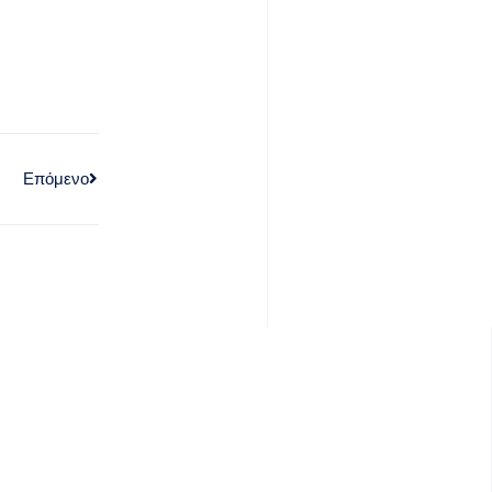
Επόμενο