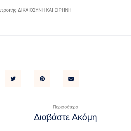
ιτροπής ΔΙΚΑΙΟΣΥΝΗ ΚΑΙ ΕΙΡΗΝΗ
Περισσότερα
Διαβάστε Ακόμη