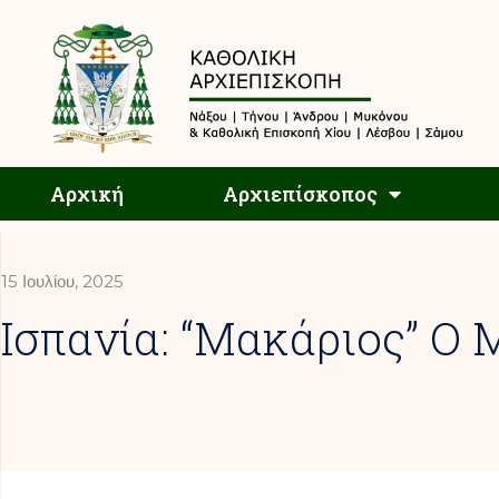
Αρχική
Αρχική
Αρχιεπίσκοπος
15 Ιουλίου, 2025
Ισπανία: “Μακάριος” Ο