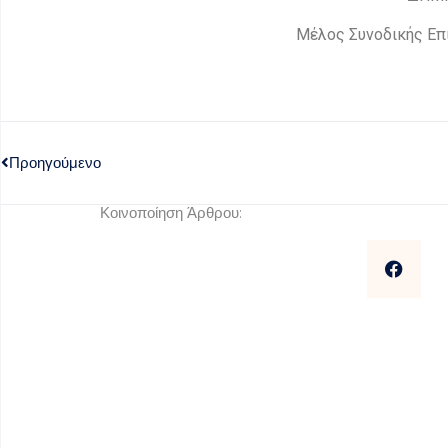
Μέλος Συνοδικής Επ
Προηγούμενο
Κοινοποίηση Άρθρου: