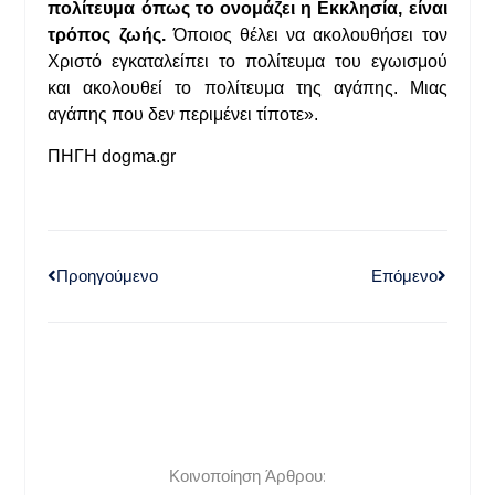
πολίτευμα όπως το ονομάζει η Εκκλησία, είναι
τρόπος ζωής.
Όποιος θέλει να ακολουθήσει τον
Χριστό εγκαταλείπει το πολίτευμα του εγωισμού
και ακολουθεί το πολίτευμα της αγάπης. Μιας
αγάπης που δεν περιμένει τίποτε».
ΠΗΓΗ dogma.gr
Προηγούμενο
Επόμενο
Κοινοποίηση Άρθρου: