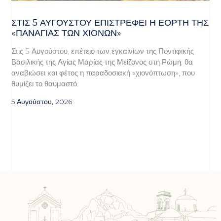
ΣΤΙΣ 5 ΑΥΓΟΎΣΤΟΥ ΕΠΙΣΤΡΈΦΕΙ Η ΕΟΡΤΉ ΤΗΣ
«ΠΑΝΑΓΊΑΣ ΤΩΝ ΧΙΌΝΩΝ»
Στις 5 Αυγούστου, επέτειο των εγκαινίων της Ποντιφικής
Βασιλικής της Αγίας Μαρίας της Μείζονος στη Ρώμη, θα
αναβιώσει και φέτος η παραδοσιακή «χιονόπτωση», που
θυμίζει το θαυμαστό
5 Αυγούστου, 2026