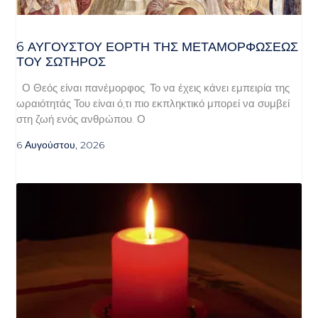
6 ΑΥΓΟΥΣΤΟΥ ΕΟΡΤΗ ΤΗΣ ΜΕΤΑΜΟΡΦΩΣΕΩΣ
ΤΟΥ ΣΩΤΗΡΟΣ
Ο Θεός είναι πανέμορφος. Το να έχεις κάνει εμπειρία της
ωραιότητάς Του είναι ό,τι πιο εκπληκτικό μπορεί να συμβεί
στη ζωή ενός ανθρώπου. Ο
6 Αυγούστου, 2026