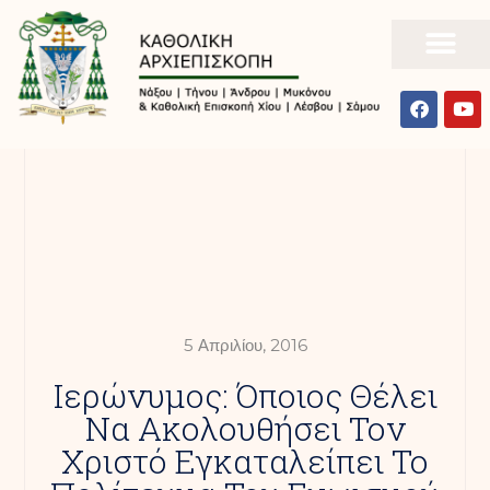
5 Απριλίου, 2016
Iερώνυμος: Όποιος Θέλει
Να Ακολουθήσει Τον
Χριστό Εγκαταλείπει Το