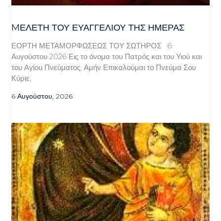
MΕΛΈΤΗ ΤΟΥ ΕΥΑΓΓΕΛΊΟΥ ΤΗΣ ΗΜΈΡΑΣ
ΕΟΡΤΗ ΜΕΤΑΜΟΡΦΩΣΕΩΣ ΤΟΥ ΣΩΤΗΡΟΣ 6
Αυγούστου 2026 Εις το όνομα του Πατρός και του Υιού και
του Αγίου Πνεύματος. Αμήν Επικαλούμαι το Πνεύμα Σου
Κύριε,
6 Αυγούστου, 2026