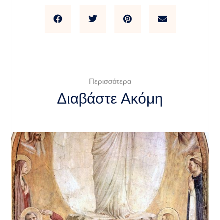
Περισσότερα
Διαβάστε Ακόμη