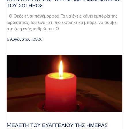
ΤΟΥ ΣΩΤΗΡΟΣ
Ο Θεός είναι πανέμορφος. Το να έχεις κάνει εμπειρία της
ωραιότητάς Του είναι ό,τι πιο εκπληκτικό μπορεί να συμβεί
στη ζωή ενός ανθρώπου. Ο
6 Αυγούστου, 2026
MΕΛΈΤΗ ΤΟΥ ΕΥΑΓΓΕΛΊΟΥ ΤΗΣ ΗΜΈΡΑΣ