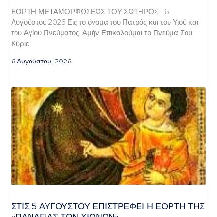
ΕΟΡΤΗ ΜΕΤΑΜΟΡΦΩΣΕΩΣ ΤΟΥ ΣΩΤΗΡΟΣ 6
Αυγούστου 2026 Εις το όνομα του Πατρός και του Υιού και
του Αγίου Πνεύματος. Αμήν Επικαλούμαι το Πνεύμα Σου
Κύριε,
6 Αυγούστου, 2026
ΣΤΙΣ 5 ΑΥΓΟΎΣΤΟΥ ΕΠΙΣΤΡΈΦΕΙ Η ΕΟΡΤΉ ΤΗΣ
«ΠΑΝΑΓΊΑΣ ΤΩΝ ΧΙΌΝΩΝ»