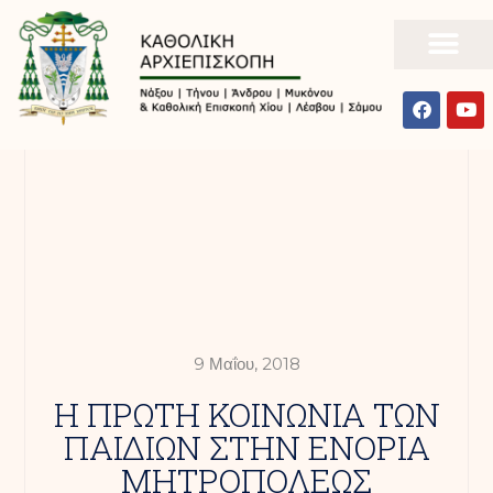
9 Μαΐου, 2018
Η ΠΡΩΤΗ ΚΟΙΝΩΝΙΑ ΤΩΝ
ΠΑΙΔΙΩΝ ΣΤΗΝ ΕΝΟΡΙΑ
ΜΗΤΡΟΠΟΛΕΩΣ