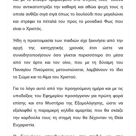
που αντικατοπτρίζει την καθαρή και αθώα ψυχή τους η
οποία ανθίζει σιγά σιγά όπως το λουλούδι που μεγαλώνει
και στρέφει τα πέταλά του προς το μοναδικό Φως που
είναι ο Χριστός.
Ήδη η προετοιμασία των παιδιών είχε ξεκινήσει από την
αρχή της κατηχητικής χρονιάς έτσι ώστε να
συνειδητοποιήσουν όσο γίνεται περισσότερο ότι μέσα
από τον άρτο και τον οίνο, που με τη δύναμη του
Παναγίου Πνεύματος μετουσιώνεται, λαμβάνουν το ίδιο
το Σώμα και το Αίμα του Χριστού.
Για το λόγο αυτό από την προηγούμενη ημέρα και με τις
υποδείξεις του Εφημερίου προσέγγισαν για πρώτη φορά
επίσης και στο Μυστήριο της Εξομολόγησης, ώστε να
εξαλειφθεί η παραμικρή κηλίδα αμαρτίας που θα σκίαζε
την καρδούλα τους τη στιγμή που θα δέχονταν τη Θεία
Ευχαριστία.