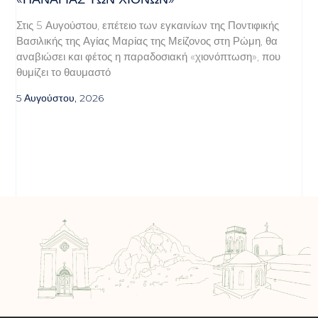
Στις 5 Αυγούστου, επέτειο των εγκαινίων της Ποντιφικής
Βασιλικής της Αγίας Μαρίας της Μείζονος στη Ρώμη, θα
αναβιώσει και φέτος η παραδοσιακή «χιονόπτωση», που
θυμίζει το θαυμαστό
5 Αυγούστου, 2026