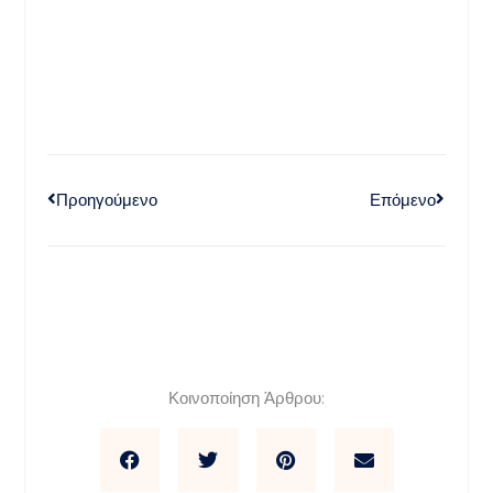
Προηγούμενο
Επόμενο
Κοινοποίηση Άρθρου: