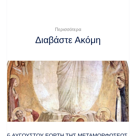
Περισσότερα
Διαβάστε Ακόμη
6 ΑΥΓΟΥΣΤΟΥ ΕΟΡΤΗ ΤΗΣ ΜΕΤΑΜΟΡΦΩΣΕΩΣ