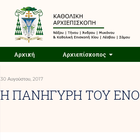
Αρχική
Αρχική
Αρχιεπίσκοπος
30 Αυγούστου, 2017
Η ΠΑΝΗΓΥΡΗ ΤΟΥ ΕΝΟ