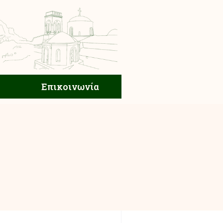
ική Ζωή
Επικοινωνία
Επικοινωνία