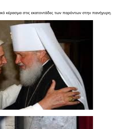
ακό κέρασμα στις εκατοντάδες των παρόντων στην πανήγυρη.