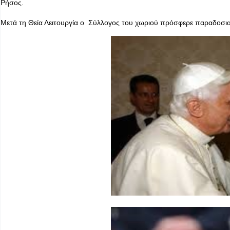
Ρήσος.
Μετά τη Θεία Λειτουργία ο Σύλλογος του χωριού πρόσφερε παραδοσι