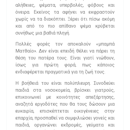
αλήθειες, ψέματα, υπερβολές, φόβους και
όνειρα. Εκείνος τα αφήνει να εκφραστούν
χωρίς να τα διακόπτει. Ξέρει ότι πίσω ακόμη
και από το πιο απίθανο ψέμα κρύβεται
συνήθως μια βαθιά πληγή.
Πολλές φορές τον αποκαλούν «μπαμπά
Ματθαίο». Δεν είναι επειδή θέλει να πάρει τη
θέση του πατέρα τους. Είναι γιατί νιώθουν,
ίσως για πρώτη φορά, πως κάποιος
ενδιαφέρεται πραγματικά για τη ζωή τους.
Η βοήθειά του είναι πολύπλευρη. Συνοδεύει
παιδιά στα νοσοκομεία, βρίσκει γιατρούς,
επικοινωνεί με κοινότητες απεξάρτησης,
αναζητά εργοδότες που θα τους δώσουν μια
ευκαιρία, επισκέπτεται οικογένειες στην
επαρχία, προσπαθεί να συμφιλιώσει γονείς και
παιδιά, οργανώνει εκδρομές, γεύματα και