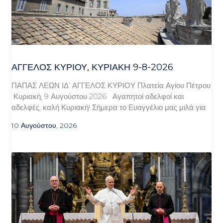
ΆΓΓΕΛΟΣ ΚΥΡΊΟΥ, ΚΥΡΙΑΚΉ 9-8-2026
ΠΑΠΑΣ ΛΕΩΝ ΙΔ’ ΑΓΓΕΛΟΣ ΚΥΡΙΟΥ Πλατεία Αγίου Πέτρου
Κυριακή, 9 Αυγούστου 2026 Αγαπητοί αδελφοί και
αδελφές, καλή Κυριακή! Σήμερα το Ευαγγέλιο μας μιλά για
10 Αυγούστου, 2026