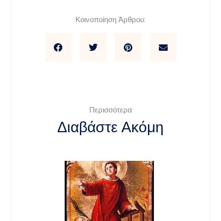
Κοινοποίηση Άρθρου:
Περισσότερα
Διαβάστε Ακόμη