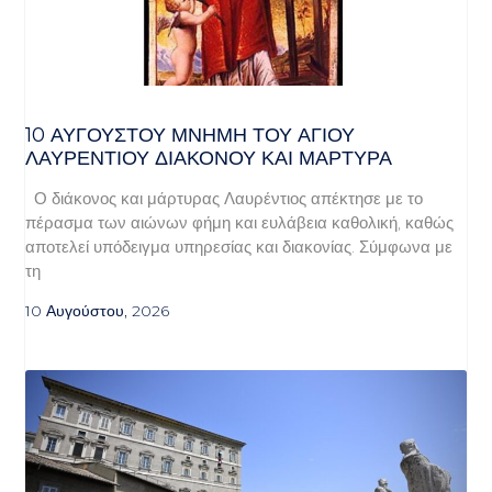
10 ΑΥΓΟΥΣΤΟΥ ΜΝΗΜΗ ΤΟΥ ΑΓΙΟΥ
ΛΑΥΡΕΝΤΙΟΥ ΔΙΑΚΟΝΟΥ ΚΑΙ ΜΑΡΤΥΡΑ
Ο διάκονος και μάρτυρας Λαυρέντιος απέκτησε με το
πέρασμα των αιώνων φήμη και ευλάβεια καθολική, καθώς
αποτελεί υπόδειγμα υπηρεσίας και διακονίας. Σύμφωνα με
τη
10 Αυγούστου, 2026