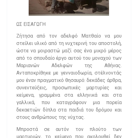
ΩΣ ΕΙΣΑΓΩΓΗ
Ζήτησα από τον αδελφό Ματθαίο να μου
στείλει υλικό από τη νυχτερινή του αποστολή,
ώστε να μοιραστώ μαζί σας ένα μικρό μέρος
από το σπουδαίο έργο αυτού του μοναχού των
Μαριανών Αδελφών της Αθήνας.
Ανταποκρίθηκε με γενναιοδωρία, στέλνοντάς
μου έναν πραγματικό θησαυρό: δεκάδες άρθρα,
συνεντεύξεις, προσωπικές μαρτυρίες και
κείμενα, γραμμένα στα ελληνικά και στα
γαλλικά, που καταγράφουν μια πορεία
δεκαετιών δίπλα στα παιδιά του δρόμου και
στους ανθρώπους της νύχτας.
Μπροστά σε αυτόν τον πλούτο των
μαρτυριών, το κείμενο που ακολουθεί δεν