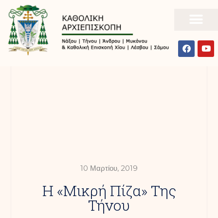
10 Μαρτίου, 2019
Η «μικρή Πίζα» Της
Τήνου