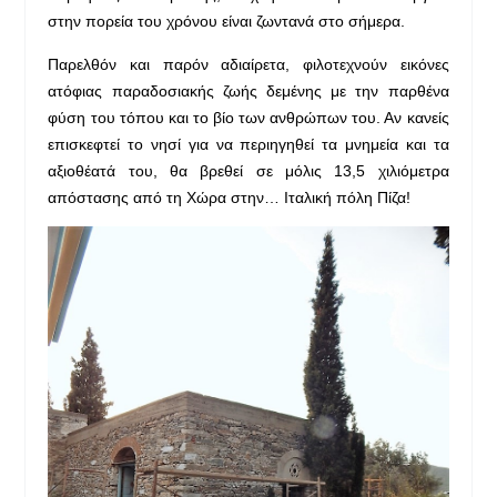
στην πορεία του χρόνου είναι ζωντανά στο σήμερα.
Παρελθόν και παρόν αδιαίρετα, φιλοτεχνούν εικόνες
ατόφιας παραδοσιακής ζωής δεμένης με την παρθένα
φύση του τόπου και το βίο των ανθρώπων του. Αν κανείς
επισκεφτεί το νησί για να περιηγηθεί τα μνημεία και τα
αξιοθέατά του, θα βρεθεί σε μόλις 13,5 χιλιόμετρα
απόστασης από τη Χώρα στην… Ιταλική πόλη Πίζα!