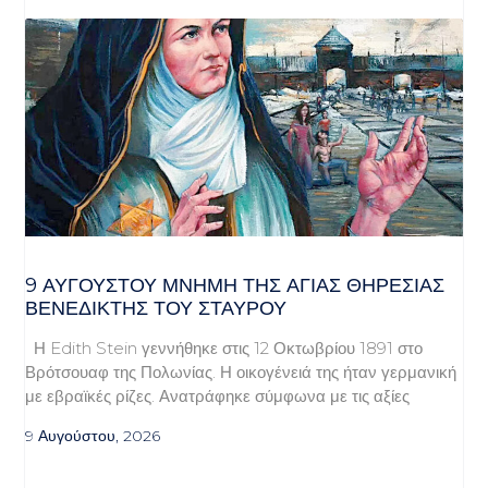
9 ΑΥΓΟΥΣΤΟΥ ΜΝΗΜΗ ΤΗΣ ΑΓΙΑΣ ΘΗΡΕΣΙΑΣ
ΒΕΝΕΔΙΚΤΗΣ ΤΟΥ ΣΤΑΥΡΟΥ
Η Edith Stein γεννήθηκε στις 12 Οκτωβρίου 1891 στο
Βρότσουαφ της Πολωνίας. Η οικογένειά της ήταν γερμανική
με εβραϊκές ρίζες. Ανατράφηκε σύμφωνα με τις αξίες
9 Αυγούστου, 2026