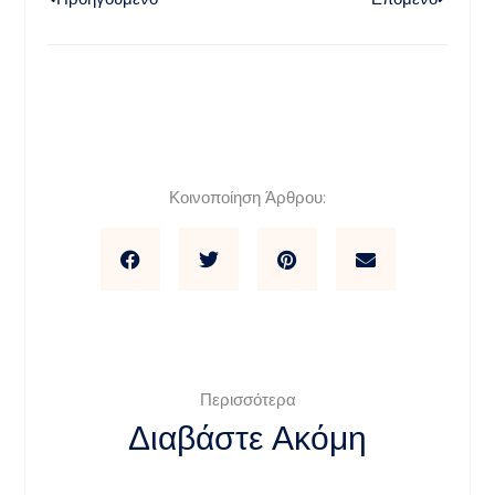
Κοινοποίηση Άρθρου:
Περισσότερα
Διαβάστε Ακόμη