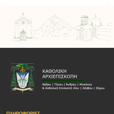
ΠΛΗΡΟΦΟΡΊΕΣ