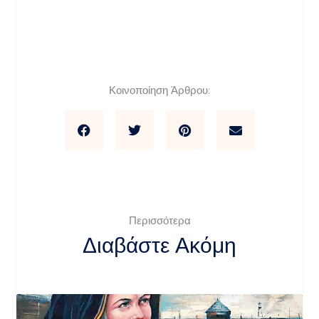
Κοινοποίηση Άρθρου:
Περισσότερα
Διαβάστε Ακόμη