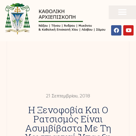
21 Σεπτεμβρίου, 2018
Η Ξενοφοβία Και Ο
Ρατσισμός Είναι
Ασυμβίβαστα Με Τη