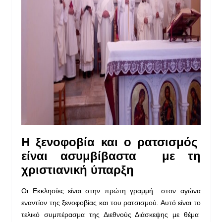
Η ξενοφοβία και ο ρατσισμός
είναι ασυμβίβαστα
με τη
χριστιανική ύπαρξη
Οι Εκκλησίες είναι στην πρώτη γραμμή στον αγώνα
εναντίον της ξενοφοβίας και του ρατσισμού. Αυτό είναι το
τελικό συμπέρασμα της Διεθνούς Διάσκεψης με θέμα