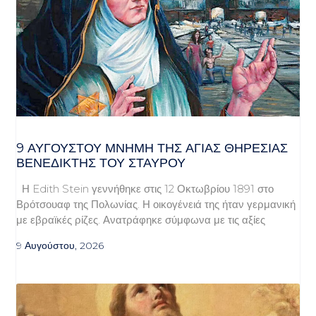
9 ΑΥΓΟΥΣΤΟΥ ΜΝΗΜΗ ΤΗΣ ΑΓΙΑΣ ΘΗΡΕΣΙΑΣ
ΒΕΝΕΔΙΚΤΗΣ ΤΟΥ ΣΤΑΥΡΟΥ
Η Edith Stein γεννήθηκε στις 12 Οκτωβρίου 1891 στο
Βρότσουαφ της Πολωνίας. Η οικογένειά της ήταν γερμανική
με εβραϊκές ρίζες. Ανατράφηκε σύμφωνα με τις αξίες
9 Αυγούστου, 2026