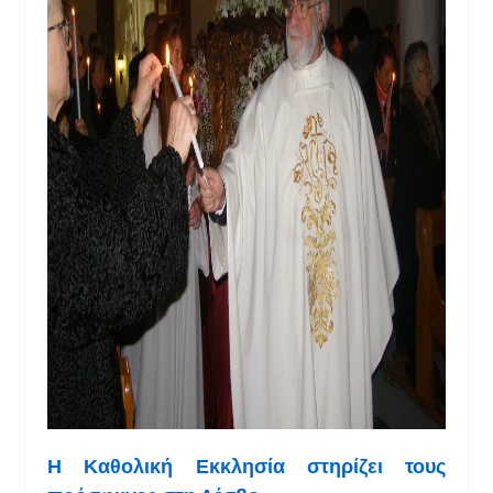
Η Καθολική Εκκλησία στηρίζει τους