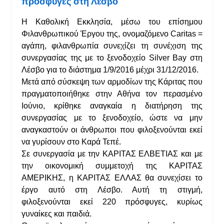
πρόσφυγες στη Λέσβο
Η Καθολική Εκκλησία, μέσω του επίσημου
Φιλανθρωπικού Έργου της, ονομαζόμενο Caritas =
αγάπη, φιλανθρωπία συνεχίζει τη συνέχιση της
συνεργασίας της με το ξενοδοχείο Silver Bay στη
Λέσβο για το διάστημα 1/9/2016 μέχρι 31/12/2016.
Μετά από σύσκεψη των αρμοδίων της Κάριτας που
πραγματοποιήθηκε στην Αθήνα τον περασμένο
Ιούνιο, κρίθηκε αναγκαία η διατήρηση της
συνεργασίας με το ξενοδοχείο, ώστε να μην
αναγκαστούν οι άνθρωποι που φιλοξενούνται εκεί
να γυρίσουν στο Καρά Τεπέ.
Σε συνεργασία με την ΚΑΡΙΤΑΣ ΕΛΒΕΤΙΑΣ και με
την οικονομική συμμετοχή της ΚΑΡΙΤΑΣ
ΑΜΕΡΙΚΗΣ, η ΚΑΡΙΤΑΣ ΕΛΛΑΣ θα συνεχίσει το
έργο αυτό στη Λέσβο. Αυτή τη στιγμή,
φιλοξενούνται εκεί 220 πρόσφυγες, κυρίως
γυναίκες και παιδιά.