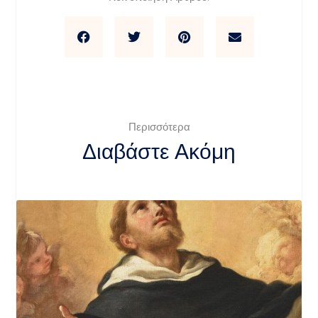
Περισσότερα
Διαβάστε Ακόμη