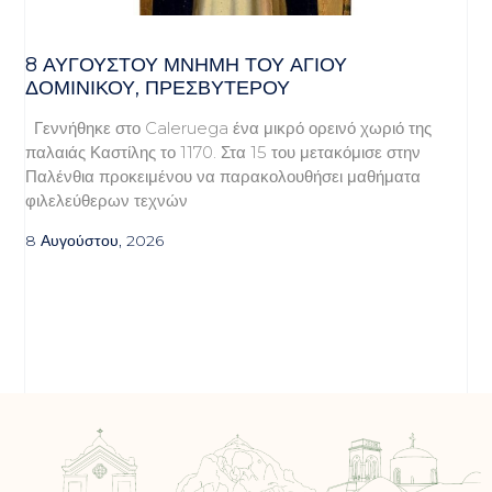
8 ΑΥΓΟΥΣΤΟΥ ΜΝΗΜΗ ΤΟΥ ΑΓΙΟΥ
ΔΟΜΙΝΙΚΟΥ, ΠΡΕΣΒΥΤΕΡΟΥ
Γεννήθηκε στο Caleruega ένα μικρό ορεινό χωριό της
παλαιάς Καστίλης το 1170. Στα 15 του μετακόμισε στην
Παλένθια προκειμένου να παρακολουθήσει μαθήματα
φιλελεύθερων τεχνών
8 Αυγούστου, 2026