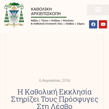
6 Αυγούστου, 2016
Η Καθολική Εκκλησία
Στηρίζει Τους Πρόσφυγες
Στη Λέσβο