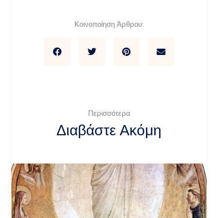
Κοινοποίηση Άρθρου:
Περισσότερα
Διαβάστε Ακόμη