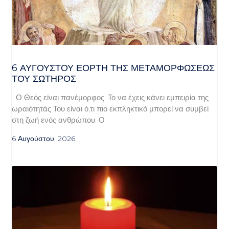
6 ΑΥΓΟΥΣΤΟΥ ΕΟΡΤΗ ΤΗΣ ΜΕΤΑΜΟΡΦΩΣΕΩΣ
ΤΟΥ ΣΩΤΗΡΟΣ
Ο Θεός είναι πανέμορφος. Το να έχεις κάνει εμπειρία της
ωραιότητάς Του είναι ό,τι πιο εκπληκτικό μπορεί να συμβεί
στη ζωή ενός ανθρώπου. Ο
6 Αυγούστου, 2026