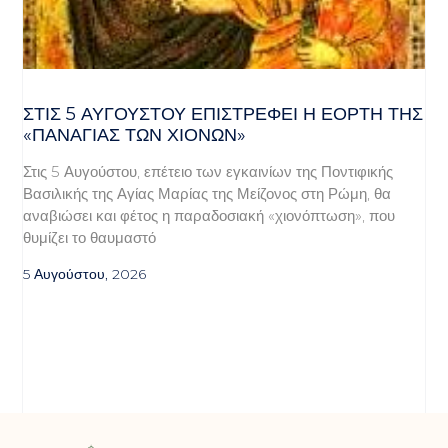
ΣΤΙΣ 5 ΑΥΓΟΎΣΤΟΥ ΕΠΙΣΤΡΈΦΕΙ Η ΕΟΡΤΉ ΤΗΣ
«ΠΑΝΑΓΊΑΣ ΤΩΝ ΧΙΌΝΩΝ»
Στις 5 Αυγούστου, επέτειο των εγκαινίων της Ποντιφικής
Βασιλικής της Αγίας Μαρίας της Μείζονος στη Ρώμη, θα
αναβιώσει και φέτος η παραδοσιακή «χιονόπτωση», που
θυμίζει το θαυμαστό
5 Αυγούστου, 2026