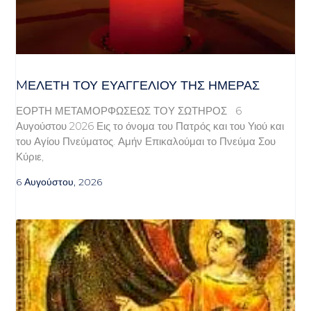
MΕΛΈΤΗ ΤΟΥ ΕΥΑΓΓΕΛΊΟΥ ΤΗΣ ΗΜΈΡΑΣ
ΕΟΡΤΗ ΜΕΤΑΜΟΡΦΩΣΕΩΣ ΤΟΥ ΣΩΤΗΡΟΣ 6
Αυγούστου 2026 Εις το όνομα του Πατρός και του Υιού και
του Αγίου Πνεύματος. Αμήν Επικαλούμαι το Πνεύμα Σου
Κύριε,
6 Αυγούστου, 2026