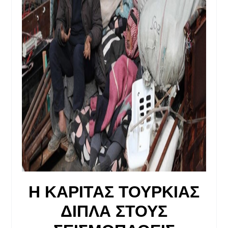
Η ΚΑΡΙΤΑΣ ΤΟΥΡΚΙΑΣ
ΔΙΠΛΑ ΣΤΟΥΣ