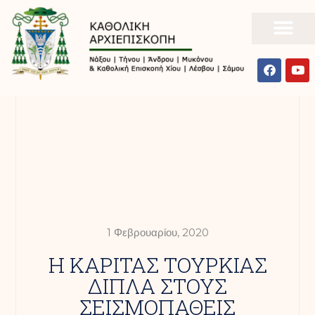
1 Φεβρουαρίου, 2020
Η ΚΑΡΙΤΑΣ ΤΟΥΡΚΙΑΣ
ΔΙΠΛΑ ΣΤΟΥΣ
ΣΕΙΣΜΟΠΑΘΕΙΣ