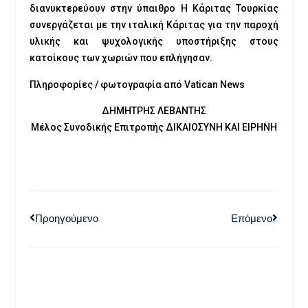
διανυκτερεύουν στην ύπαιθρο Η Κάριτας Τουρκίας
συνεργάζεται με την ιταλική Κάριτας για την παροχή
υλικής και ψυχολογικής υποστήριξης στους
κατοίκους των χωριών που επλήγησαν.
Πληροφορίες / φωτογραφία από Vatican News
ΔΗΜΗΤΡΗΣ ΛΕΒΑΝΤΗΣ
Μέλος Συνοδικής Επιτροπής ΔΙΚΑΙΟΣΥΝΗ ΚΑΙ ΕΙΡΗΝΗ
Προηγούμενο
Επόμενο