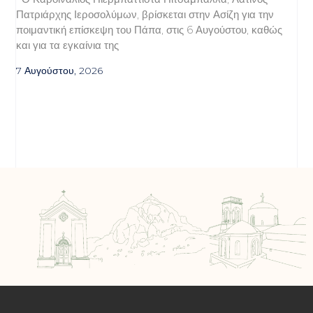
Πατριάρχης Ιεροσολύμων, βρίσκεται στην Ασίζη για την
ποιμαντική επίσκεψη του Πάπα, στις 6 Αυγούστου, καθώς
και για τα εγκαίνια της
7 Αυγούστου, 2026