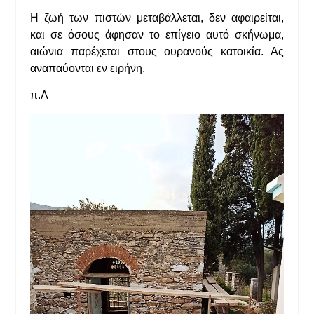
Η ζωή των πιστών μεταβάλλεται, δεν αφαιρείται,
και σε όσους άφησαν το επίγειο αυτό σκήνωμα,
αιώνια παρέχεται στους ουρανούς κατοικία. Ας
αναπαύονται εν ειρήνη.
π.Λ