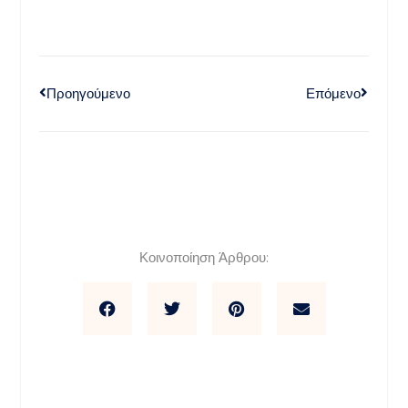
Προηγούμενο
Επόμενο
Κοινοποίηση Άρθρου: