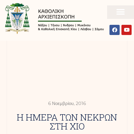
6 Νοεμβρίου, 2016
Η ΗΜΕΡΑ ΤΩΝ ΝΕΚΡΩΝ
ΣΤΗ ΧΙΟ