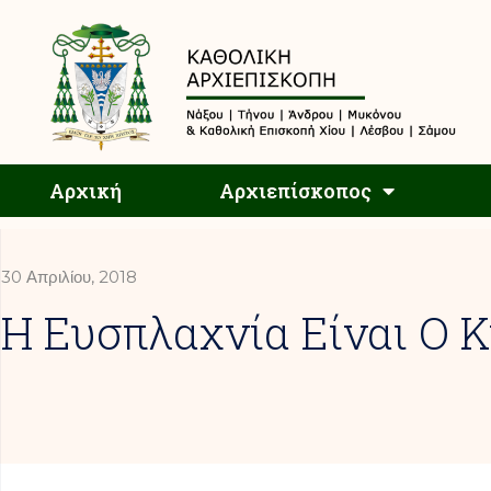
Αρχική
Αρχική
Αρχιεπίσκοπος
30 Απριλίου, 2018
Η Ευσπλαχνία Είναι Ο 