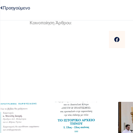
Προηγούμενο
Κοινοποίηση Άρθρου: