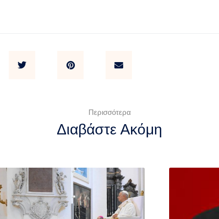
Περισσότερα
Διαβάστε Ακόμη