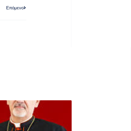
Επόμενο