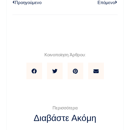
Προηγούμενο
Επόμενο
Κοινοποίηση Άρθρου:
Περισσότερα
Διαβάστε Ακόμη