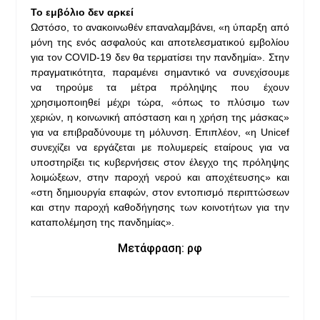
Το εμβόλιο δεν αρκεί
Ωστόσο, το ανακοινωθέν επαναλαμβάνει, «η ύπαρξη από
μόνη της ενός ασφαλούς και αποτελεσματικού εμβολίου
για τον COVID-19 δεν θα τερματίσει την πανδημία». Στην
πραγματικότητα, παραμένει σημαντικό να συνεχίσουμε
να τηρούμε τα μέτρα πρόληψης που έχουν
χρησιμοποιηθεί μέχρι τώρα, «όπως το πλύσιμο των
χεριών, η κοινωνική απόσταση και η χρήση της μάσκας»
για να επιβραδύνουμε τη μόλυνση. Επιπλέον, «η Unicef
συνεχίζει να εργάζεται με πολυμερείς εταίρους για να
υποστηρίξει τις κυβερνήσεις στον έλεγχο της πρόληψης
λοιμώξεων, στην παροχή νερού και αποχέτευσης» και
«στη δημιουργία επαφών, στον εντοπισμό περιπτώσεων
και στην παροχή καθοδήγησης των κοινοτήτων για την
καταπολέμηση της πανδημίας».
Μετάφραση: ρφ