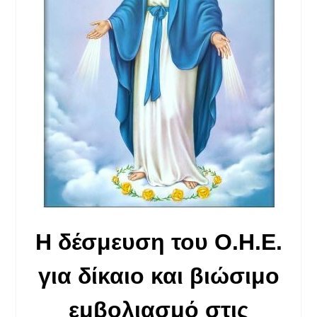
Η δέσμευση του Ο.Η.Ε.
για δίκαιο και βιώσιμο
εμβολιασμό στις