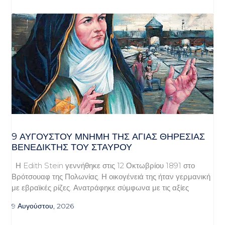
9 ΑΥΓΟΥΣΤΟΥ ΜΝΗΜΗ ΤΗΣ ΑΓΙΑΣ ΘΗΡΕΣΙΑΣ
ΒΕΝΕΔΙΚΤΗΣ ΤΟΥ ΣΤΑΥΡΟΥ
Η Edith Stein γεννήθηκε στις 12 Οκτωβρίου 1891 στο
Βρότσουαφ της Πολωνίας. Η οικογένειά της ήταν γερμανική
με εβραϊκές ρίζες. Ανατράφηκε σύμφωνα με τις αξίες
9 Αυγούστου, 2026