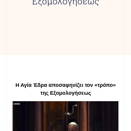
Εξομολογήσεως
Η Αγία Έδρα αποσαφηνίζει τον «τρόπο»
της Εξομολογήσεως