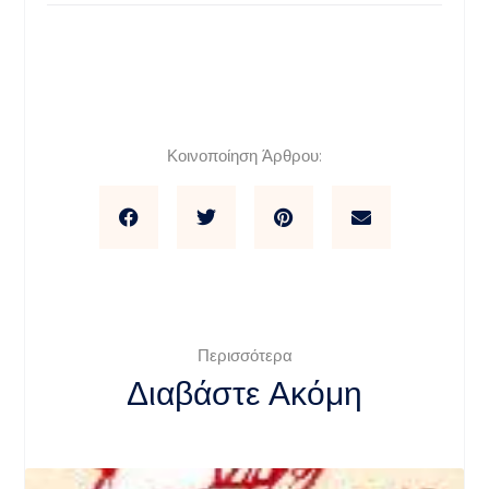
Κοινοποίηση Άρθρου:
Περισσότερα
Διαβάστε Ακόμη