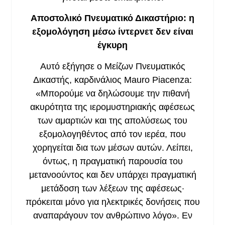
Αποστολικό Πνευματικό Δικαστήριο: η
εξομολόγηση μέσω ίντερνετ δεν είναι
έγκυρη
Αυτό εξήγησε ο Μείζων Πνευματικός
Δικαστής, καρδινάλιος Mauro Piacenza:
«Μπορούμε να δηλώσουμε την πιθανή
ακυρότητα της ιερομυστηριακής αφέσεως
των αμαρτιών και της απολύσεως του
εξομολογηθέντος από τον ιερέα, που
χορηγείται δια των μέσων αυτών. Λείπει,
όντως, η πραγματική παρουσία του
μετανοούντος και δεν υπάρχει πραγματική
μετάδοση των λέξεων της αφέσεως·
πρόκειται μόνο για ηλεκτρικές δονήσεις που
αναπαράγουν τον ανθρώπινο λόγο». Εν