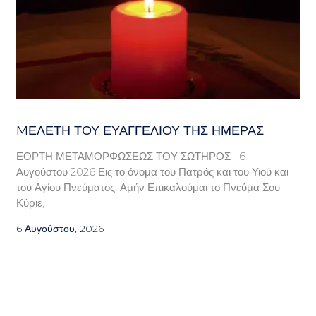
MΕΛΈΤΗ ΤΟΥ ΕΥΑΓΓΕΛΊΟΥ ΤΗΣ ΗΜΈΡΑΣ
ΕΟΡΤΗ ΜΕΤΑΜΟΡΦΩΣΕΩΣ ΤΟΥ ΣΩΤΗΡΟΣ 6
Αυγούστου 2026 Εις το όνομα του Πατρός και του Υιού και
του Αγίου Πνεύματος. Αμήν Επικαλούμαι το Πνεύμα Σου
Κύριε,
6 Αυγούστου, 2026