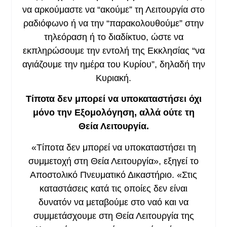
να αρκούμαστε να “ακούμε” τη Λειτουργία στο
ραδιόφωνο ή να την “παρακολουθούμε” στην
τηλεόραση ή το διαδίκτυο, ώστε να
εκπληρώσουμε την εντολή της Εκκλησίας “να
αγιάζουμε την ημέρα του Κυρίου”, δηλαδή την
Κυριακή.
Τίποτα δεν μπορεί να υποκαταστήσει όχι
μόνο την Εξομολόγηση, αλλά ούτε τη
Θεία Λειτουργία.
«Τίποτα δεν μπορεί να υποκαταστήσει τη
συμμετοχή στη Θεία Λειτουργία», εξηγεί το
Αποστολικό Πνευματικό Δικαστήριο. «Στις
καταστάσεις κατά τις οποίες δεν είναι
δυνατόν να μεταβούμε στο ναό και να
συμμετάσχουμε στη Θεία Λειτουργία της