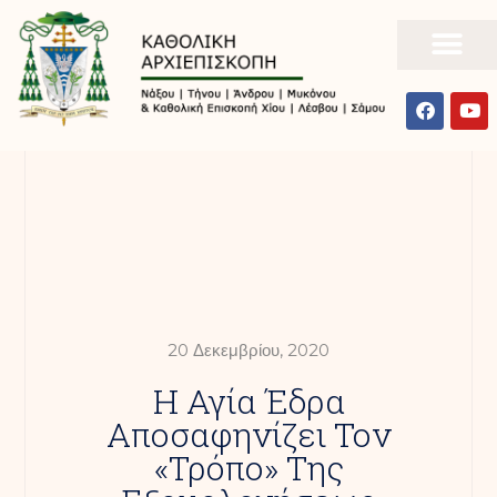
20 Δεκεμβρίου, 2020
Η Αγία Έδρα
Αποσαφηνίζει Τον
«τρόπο» Της