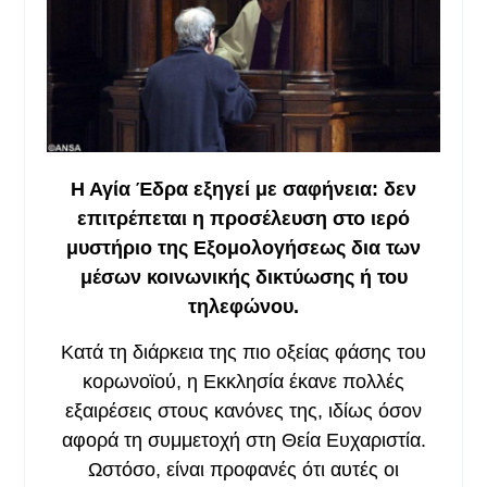
Η Αγία Έδρα εξηγεί με σαφήνεια: δεν
επιτρέπεται η προσέλευση στο ιερό
μυστήριο της Εξομολογήσεως δια των
μέσων κοινωνικής δικτύωσης ή του
τηλεφώνου.
Κατά τη διάρκεια της πιο οξείας φάσης του
κορωνοϊού, η Εκκλησία έκανε πολλές
εξαιρέσεις στους κανόνες της, ιδίως όσον
αφορά τη συμμετοχή στη Θεία Ευχαριστία.
Ωστόσο, είναι προφανές ότι αυτές οι