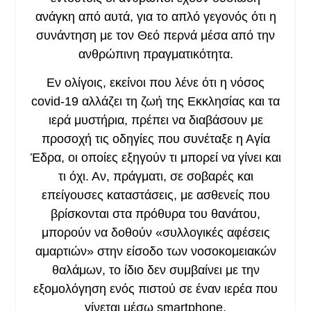
ανάγκη από αυτά, για το απλό γεγονός ότι η
συνάντηση με τον Θεό περνά μέσα από την
ανθρώπινη πραγματικότητα.
Εν ολίγοις, εκείνοι που λένε ότι η νόσος
covid-19 αλλάζει τη ζωή της Εκκλησίας και τα
ιερά μυστήρια, πρέπει να διαβάσουν με
προσοχή τις οδηγίες που συνέταξε η Αγία
Έδρα, οι οποίες εξηγούν τι μπορεί να γίνει και
τι όχι. Αν, πράγματι, σε σοβαρές και
επείγουσες καταστάσεις, με ασθενείς που
βρίσκονται στα πρόθυρα του θανάτου,
μπορούν να δοθούν «συλλογικές αφέσεις
αμαρτιών» στην είσοδο των νοσοκομειακών
θαλάμων, το ίδιο δεν συμβαίνει με την
εξομολόγηση ενός πιστού σε έναν ιερέα που
γίνεται μέσω smartphone.