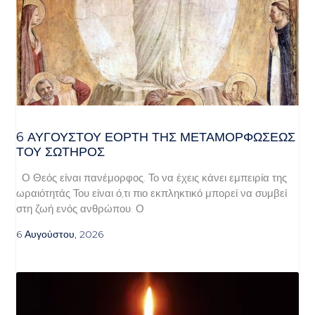
6 ΑΥΓΟΥΣΤΟΥ ΕΟΡΤΗ ΤΗΣ ΜΕΤΑΜΟΡΦΩΣΕΩΣ
ΤΟΥ ΣΩΤΗΡΟΣ
Ο Θεός είναι πανέμορφος. Το να έχεις κάνει εμπειρία της
ωραιότητάς Του είναι ό,τι πιο εκπληκτικό μπορεί να συμβεί
στη ζωή ενός ανθρώπου. Ο
6 Αυγούστου, 2026