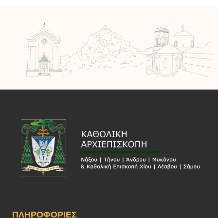
ΠΛΗΡΟΦΟΡΊΕΣ