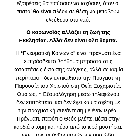
εξαιρέσεις θα παύσουν να ισχύουν, όταν οι
πιστοί θα είναι πλέον σε θέση να μεταβούν
ελεύθερα στο ναό.
Ο κορωνοϊός αλλάζει τη ζωή της
Εκκλησίας. Αλλά δεν είναι όλα θεμιτά.
Η “Πνευματική Κοινωνία” είναι πράγματι ένα
ευπρόσδεκτο βοήθημα μπροστά στις
καταστάσεις έκτακτης ανάγκης, αλλά σε καμία
περίπτωση δεν αντικαθιστά την Πραγματική
Παρουσία του Χριστού στη Θεία Ευχαριστία.
Ομοίως, η Εξομολόγηση μέσω τηλεφώνου
δεν επιτρέπεται και δεν έχει καμία σχέση με
την πραγματική συνάντηση με έναν ιερέα.
Πράγματι, παρότι ο Θεός βλέπει μέσα στην
καρδιά ακόμη και πέρα από τα ιερά μυστήρια,
εντούτοις οι άνθρωποι έχουν ουσιώδη