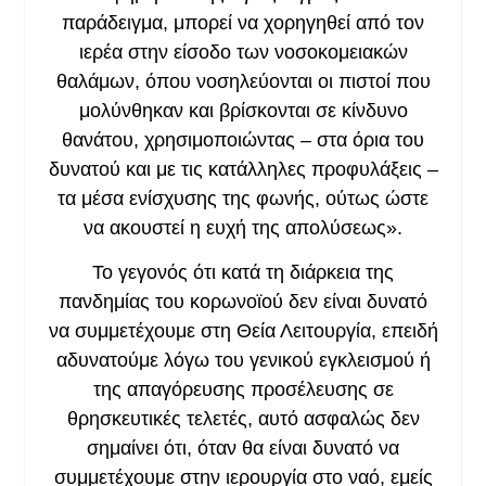
παράδειγμα, μπορεί να χορηγηθεί από τον
ιερέα στην είσοδο των νοσοκομειακών
θαλάμων, όπου νοσηλεύονται οι πιστοί που
μολύνθηκαν και βρίσκονται σε κίνδυνο
θανάτου, χρησιμοποιώντας – στα όρια του
δυνατού και με τις κατάλληλες προφυλάξεις –
τα μέσα ενίσχυσης της φωνής, ούτως ώστε
να ακουστεί η ευχή της απολύσεως».
Το γεγονός ότι κατά τη διάρκεια της
πανδημίας του κορωνοϊού δεν είναι δυνατό
να συμμετέχουμε στη Θεία Λειτουργία, επειδή
αδυνατούμε λόγω του γενικού εγκλεισμού ή
της απαγόρευσης προσέλευσης σε
θρησκευτικές τελετές, αυτό ασφαλώς δεν
σημαίνει ότι, όταν θα είναι δυνατό να
συμμετέχουμε στην ιερουργία στο ναό, εμείς