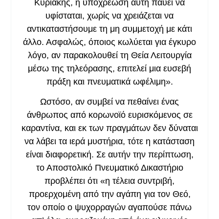
Κυριακής, η υποχρέωση αυτή παύει να
υφίσταται, χωρίς να χρειάζεται να
αντικαταστήσουμε τη μη συμμετοχή με κάτι
άλλο. Ασφαλώς, όποιος κωλύεται για έγκυρο
λόγο, αν παρακολουθεί τη Θεία Λειτουργία
μέσω της τηλεόρασης, επιτελεί μια ευσεβή
πράξη και πνευματικά ωφέλιμη».
Ωστόσο, αν συμβεί να πεθαίνει ένας
άνθρωπος από κορωνοϊό ευρισκόμενος σε
καραντίνα, και εκ των πραγμάτων δεν δύναται
να λάβει τα ιερά μυστήρια, τότε η κατάσταση
είναι διαφορετική. Σε αυτήν την περίπτωση,
το Αποστολικό Πνευματικό Δικαστήριο
προβλέπει ότι «η τέλεια συντριβή,
προερχομένη από την αγάπη για τον Θεό,
τον οποίο ο ψυχορραγών αγαπούσε πάνω