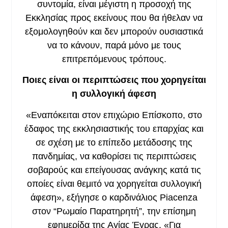
συντομία, είναι μέγιστη η προσοχή της
Εκκλησίας προς εκείνους που θα ήθελαν να
εξομολογηθούν και δεν μπορούν ουσιαστικά
να το κάνουν, παρά μόνο με τους
επιτρεπόμενους τρόπους.
Ποιες είναι οι περιπτώσεις που χορηγείται
η συλλογική άφεση
«Εναπόκειται στον επιχώριο Επίσκοπο, στο
έδαφος της εκκλησιαστικής του επαρχίας και
σε σχέση με το επίπεδο μετάδοσης της
πανδημίας, να καθορίσει τις περιπτώσεις
σοβαρούς και επείγουσας ανάγκης κατά τις
οποίες είναι θεμιτό να χορηγείται συλλογική
άφεση», εξήγησε ο καρδινάλιος Piacenza
στον “Ρωμαίο Παρατηρητή”, την επίσημη
εφημερίδα της Αγίας Έγρας. «Για