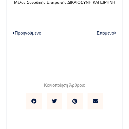
Μέλος Συνοδικής Επιτροπής ΔΙΚΑΙΟΣΥΝΗ ΚΑΙ ΕΙΡΗΝΗ
Προηγούμενο
Επόμενο
Κοινοποίηση Άρθρου: