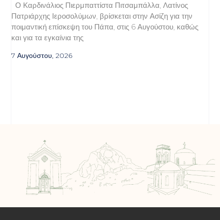
Ο Καρδινάλιος Πιερμπαττίστα Πιτσαμπάλλα, Λατίνος
Πατριάρχης Ιεροσολύμων, βρίσκεται στην Ασίζη για την
ποιμαντική επίσκεψη του Πάπα, στις 6 Αυγούστου, καθώς
και για τα εγκαίνια της
7 Αυγούστου, 2026