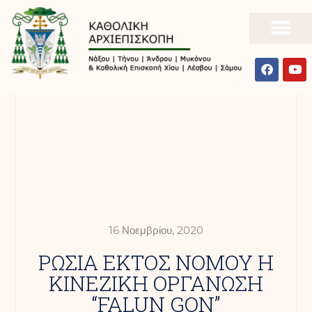
16 Νοεμβρίου, 2020
ΡΩΣΙΑ ΕΚΤΟΣ ΝΟΜΟΥ Η
ΚΙΝΕΖΙΚΗ ΟΡΓΑΝΩΣΗ
“FALUN GON”