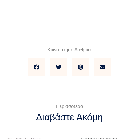
Κοινοποίηση Άρθρου:
Περισσότερα
Διαβάστε Ακόμη