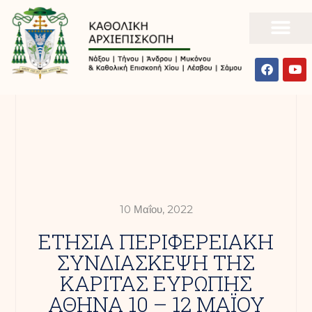
10 Μαΐου, 2022
ETHΣΙΑ ΠΕΡΙΦΕΡΕΙΑΚΗ
ΣΥΝΔΙΑΣΚΕΨΗ ΤΗΣ
ΚΑΡΙΤΑΣ ΕΥΡΩΠΗΣ
ΑΘΗΝΑ 10 – 12 ΜΑΪΟΥ