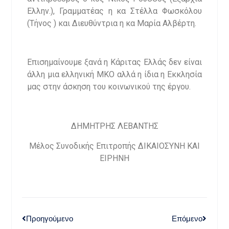
Ελλην.), Γραμματέας η κα Στέλλα Φωσκόλου
(Τήνος ) και Διευθύντρια η κα Μαρία Αλβέρτη.
Επισημαίνουμε ξανά η Κάριτας Ελλάς δεν είναι
άλλη μια ελληνική ΜΚΟ αλλά η ίδια η Εκκλησία
μας στην άσκηση του κοινωνικού της έργου.
ΔΗΜΗΤΡΗΣ ΛΕΒΑΝΤΗΣ
Μέλος Συνοδικής Επιτροπής ΔΙΚΑΙΟΣΥΝΗ ΚΑΙ
ΕΙΡΗΝΗ
Προηγούμενο
Επόμενο