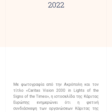
2022
Με φωτογραφία από την Ακρόπολη και τον
τίτλο «Caritas Vision 2030 in Lights of the
Signs of the Times», η ιστοσελίδα της Κάριτας
Ευρώπης ενημερώνει ότι η φετινή
συνδιάσκεψη των οργανώσεων Κάριτας της