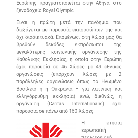
Ευρώπης πραγματοποιείται στην Αθήνα, στο
ξενοδοχείο Royal Olympic.
Είναι η πρώτη μετά την πανδημία που
διεξάγεται με παρουσία εκπροσώπων της και
όχι διαδικτυακά. Επομένως, στη Χώρα μας θα
βρεθούν δεκάδες εκπρόσωποι της
μεγαλύτερης κοινωνικής οργάνωσης της
Καθολικής Εκκλησίας, η οποία στην Ευρώπη
έχει παρουσία σε 46 Χώρες με 49 εθνικές
οργανώσεις (υπάρχουν Χώρες με 2
παράλληλες οργανώσεις όπως το Ηνωμένο
Βασίλειο ή η Ουκρανία – για λατινική και
ελληνόρρυθμη εκκλησία) ενώ, διεθνώς, η
οργάνωση (Caritas Internationalis) έχει
παρουσία σε πάνω από 160 Χώρες.
Η ετήσια
ευρωπαϊκή
περιφερειακή